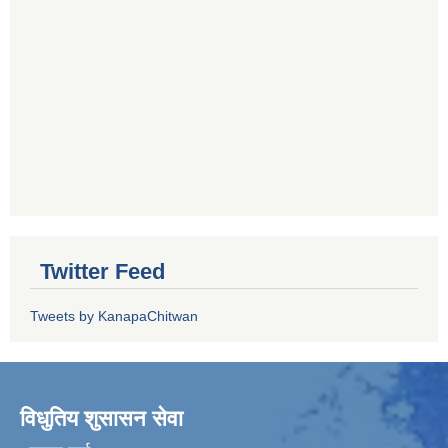
Twitter Feed
Tweets by KanapaChitwan
विधुतिय शुसासन सेवा