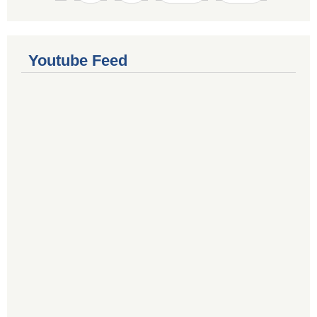
Youtube Feed