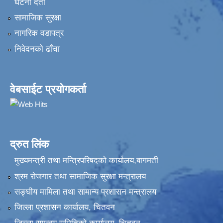
घटना दर्ता
सामाजिक सुरक्षा
नागरिक वडापत्र
निवेदनकाे ढाँचा
वेबसाईट प्रयोगकर्ता
द्रुत लिंक
मुख्यमन्त्री तथा मन्त्रिपरिषदको कार्यालय,बागमती
श्रम रोजगार तथा सामाजिक सुरक्षा मन्त्रालय
सङ्‍घीय मामिला तथा सामान्य प्रशासन मन्त्रालय
जिल्ला प्रशासन कार्यालय, चितवन