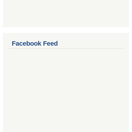
Facebook Feed