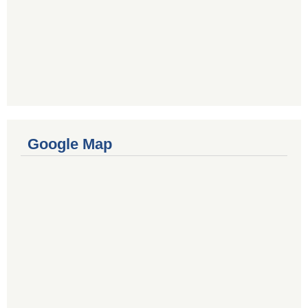
Google Map