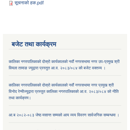
सूचनाको हक.pdf
बजेट तथा कार्यक्रम
कालिका नगरपालिकाको दोस्रो कार्यकालको नवौं नगरसभामा नगर उप-प्रमुख श्री
विमला तामाङ ज्यूद्वारा प्रस्तुत आ.व. २०८३/०८४ को बजेट वक्तव्य ।
कालिका नगरपालिकाको दोस्रो कार्यकालको नवौं नगरसभामा नगर प्रमुख श्री
विनोद रेग्मीज्यूद्वारा प्रस्तुत कालिका नगरपालिकाको आ.व. २०८३/०८४ को नीति
तथा कार्यक्रम।
आ.ब २०८२-०८३ जेष्ठ मसान्त सम्मको आय व्यय विवरण सार्वजनिक सम्बन्धमा ।