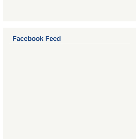
Facebook Feed