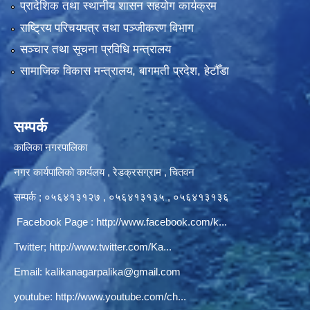
प्रादेशिक तथा स्थानीय शासन सहयोग कार्यक्रम
राष्ट्रिय परिचयपत्र तथा पञ्‍जीकरण विभाग
सञ्‍चार तथा सूचना प्रविधि मन्त्रालय
सामाजिक विकास मन्त्रालय, बागमती प्रदेश, हेटौँडा
सम्पर्क
कालिका नगरपालिका
नगर कार्यपालिकाे कार्यलय‍ , रेडक्रसग्राम , चितवन
सम्पर्क ; ०५६४१३१२७ , ०५६४१३१३५ , ०५६४१३१३६
Facebook Page :
http://www.facebook.com/k...
Twitter;
http://www.twitter.com/Ka...
Email:
kalikanagarpalika@gmail.com
youtube:
http://www.youtube.com/ch...