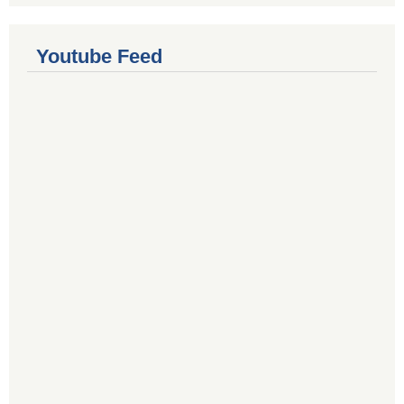
Youtube Feed