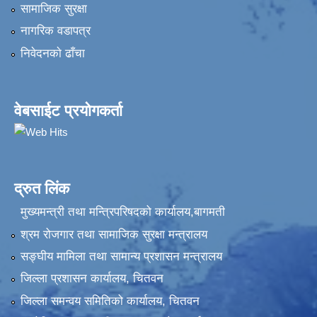
सामाजिक सुरक्षा
नागरिक वडापत्र
निवेदनकाे ढाँचा
वेबसाईट प्रयोगकर्ता
द्रुत लिंक
मुख्यमन्त्री तथा मन्त्रिपरिषदको कार्यालय,बागमती
श्रम रोजगार तथा सामाजिक सुरक्षा मन्त्रालय
सङ्‍घीय मामिला तथा सामान्य प्रशासन मन्त्रालय
जिल्ला प्रशासन कार्यालय, चितवन
जिल्ला समन्वय समितिको कार्यालय, चितवन