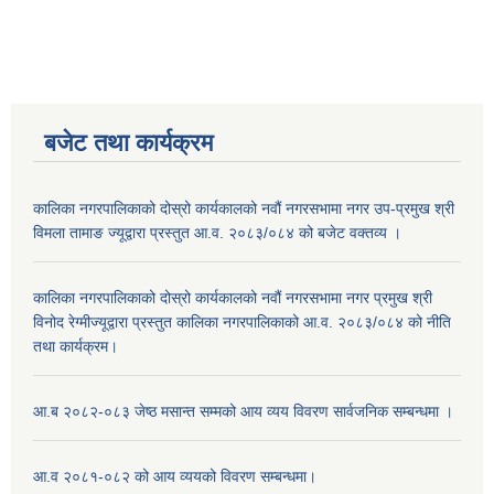
बजेट तथा कार्यक्रम
कालिका नगरपालिकाको दोस्रो कार्यकालको नवौं नगरसभामा नगर उप-प्रमुख श्री
विमला तामाङ ज्यूद्वारा प्रस्तुत आ.व. २०८३/०८४ को बजेट वक्तव्य ।
कालिका नगरपालिकाको दोस्रो कार्यकालको नवौं नगरसभामा नगर प्रमुख श्री
विनोद रेग्मीज्यूद्वारा प्रस्तुत कालिका नगरपालिकाको आ.व. २०८३/०८४ को नीति
तथा कार्यक्रम।
आ.ब २०८२-०८३ जेष्ठ मसान्त सम्मको आय व्यय विवरण सार्वजनिक सम्बन्धमा ।
आ.व २०८१-०८२ को आय व्ययको विवरण सम्बन्धमा।