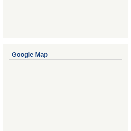
Google Map