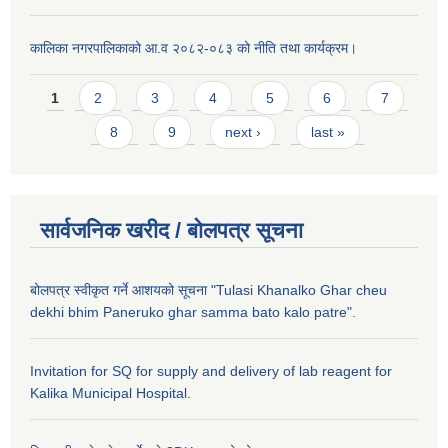
कालिका नगरपालिकाको आ.व २०८२-०८३ को नीति तथा कार्यक्रम।
Pages
1
2
3
4
5
6
7
8
9
next ›
last »
सार्वजनिक खरीद / बाेलपत्र सूचना
बोलपत्र स्वीकृत गर्ने आशयको सूचना "Tulasi Khanalko Ghar cheu
dekhi bhim Paneruko ghar samma bato kalo patre".
Invitation for SQ for supply and delivery of lab reagent for
Kalika Municipal Hospital.