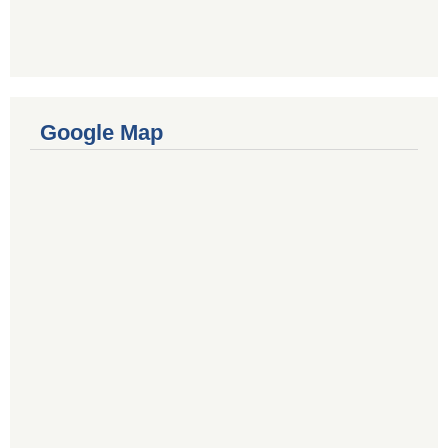
Google Map