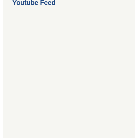
Youtube Feed