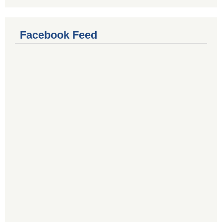
Facebook Feed