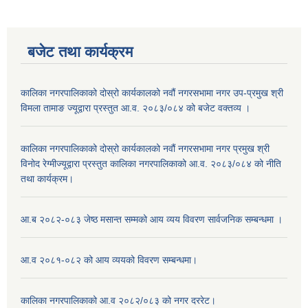
बजेट तथा कार्यक्रम
कालिका नगरपालिकाको दोस्रो कार्यकालको नवौं नगरसभामा नगर उप-प्रमुख श्री
विमला तामाङ ज्यूद्वारा प्रस्तुत आ.व. २०८३/०८४ को बजेट वक्तव्य ।
कालिका नगरपालिकाको दोस्रो कार्यकालको नवौं नगरसभामा नगर प्रमुख श्री
विनोद रेग्मीज्यूद्वारा प्रस्तुत कालिका नगरपालिकाको आ.व. २०८३/०८४ को नीति
तथा कार्यक्रम।
आ.ब २०८२-०८३ जेष्ठ मसान्त सम्मको आय व्यय विवरण सार्वजनिक सम्बन्धमा ।
आ.व २०८१-०८२ को आय व्ययको विवरण सम्बन्धमा।
कालिका नगरपालिकाको आ.व २०८२/०८३ को नगर दररेट।