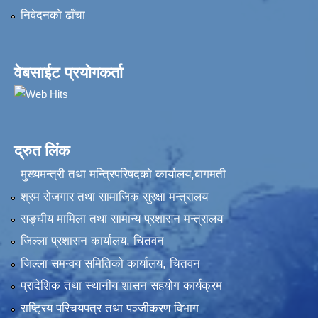
निवेदनकाे ढाँचा
वेबसाईट प्रयोगकर्ता
द्रुत लिंक
मुख्यमन्त्री तथा मन्त्रिपरिषदको कार्यालय,बागमती
श्रम रोजगार तथा सामाजिक सुरक्षा मन्त्रालय
सङ्‍घीय मामिला तथा सामान्य प्रशासन मन्त्रालय
जिल्ला प्रशासन कार्यालय, चितवन
जिल्ला समन्वय समितिको कार्यालय, चितवन
प्रादेशिक तथा स्थानीय शासन सहयोग कार्यक्रम
राष्ट्रिय परिचयपत्र तथा पञ्‍जीकरण विभाग