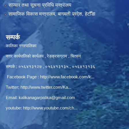
सञ्‍चार तथा सूचना प्रविधि मन्त्रालय
सामाजिक विकास मन्त्रालय, बागमती प्रदेश, हेटौँडा
सम्पर्क
कालिका नगरपालिका
नगर कार्यपालिकाे कार्यलय‍ , रेडक्रसग्राम , चितवन
सम्पर्क ; ०५६४१३१२७ , ०५६४१३१३५ , ०५६४१३१३६
Facebook Page :
http://www.facebook.com/k...
Twitter;
http://www.twitter.com/Ka...
Email:
kalikanagarpalika@gmail.com
youtube:
http://www.youtube.com/ch...