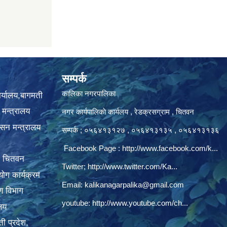
सम्पर्क
कालिका नगरपालिका
ार्यालय,बागमती
 मन्त्रालय
नगर कार्यपालिकाे कार्यलय‍ , रेडक्रसग्राम , चितवन
ासन मन्त्रालय
सम्पर्क ; ०५६४१३१२७ , ०५६४१३१३५ , ०५६४१३१३६
Facebook Page :
http://www.facebook.com/k...
, चितवन
Twitter;
http://www.twitter.com/Ka...
ोग कार्यक्रम
Email:
kalikanagarpalika@gmail.com
रण विभाग
youtube:
http://www.youtube.com/ch...
ालय
ी प्रदेश,