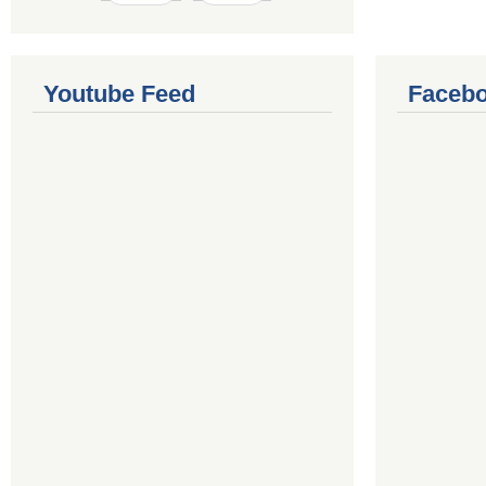
Youtube Feed
Facebo