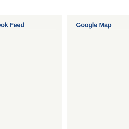
ok Feed
Google Map