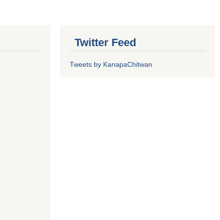
Twitter Feed
Tweets by KanapaChitwan