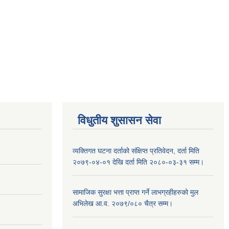
विधुतीय शुसासन सेवा
व्यक्तिगत घटना दर्ताको संक्षिप्त प्रतिवेदन, दर्ता मिति
२०७९-०४-०१ देखि दर्ता मिति २०८०-०३-३१ सम्म।
सामाजिक सुरक्षा भत्ता प्राप्त गर्ने लाभग्रहीहरुको मुल
अभिलेख आ.व. २०७९/०८० चैत्र सम्म।