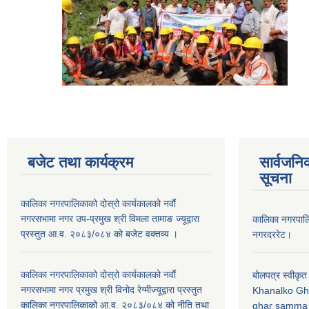
बजेट तथा कार्यक्रम
सार्वजनि
सूचना
कालिका नगरपालिकाको दोस्रो कार्यकालको नवौं
नगरसभामा नगर उप-प्रमुख श्री विमला तामाङ ज्यूद्वारा
कालिका नगरपा
प्रस्तुत आ.व. २०८३/०८४ को बजेट वक्तव्य ।
नगरदररेट।
कालिका नगरपालिकाको दोस्रो कार्यकालको नवौं
बोलपत्र स्वीकृत
नगरसभामा नगर प्रमुख श्री विनोद रेग्मीज्यूद्वारा प्रस्तुत
Khanalko Gh
कालिका नगरपालिकाको आ.व. २०८३/०८४ को नीति तथा
ghar samma b