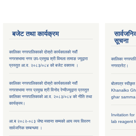
बजेट तथा कार्यक्रम
सार्वजनि
सूचना
कालिका नगरपालिकाको दोस्रो कार्यकालको नवौं
नगरसभामा नगर उप-प्रमुख श्री विमला तामाङ ज्यूद्वारा
कालिका नगरपा
प्रस्तुत आ.व. २०८३/०८४ को बजेट वक्तव्य ।
नगरदररेट।
कालिका नगरपालिकाको दोस्रो कार्यकालको नवौं
बोलपत्र स्वीकृत
नगरसभामा नगर प्रमुख श्री विनोद रेग्मीज्यूद्वारा प्रस्तुत
Khanalko Gh
कालिका नगरपालिकाको आ.व. २०८३/०८४ को नीति तथा
ghar samma b
कार्यक्रम।
Invitation fo
आ.ब २०८२-०८३ जेष्ठ मसान्त सम्मको आय व्यय विवरण
lab reagent f
सार्वजनिक सम्बन्धमा ।