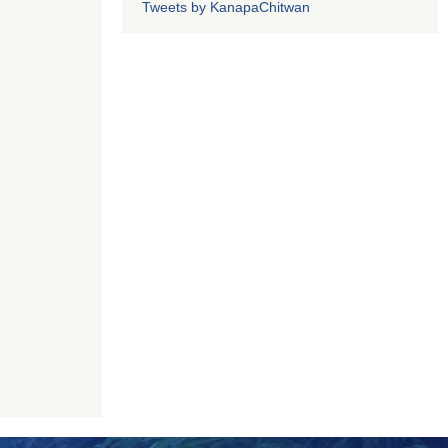
Tweets by KanapaChitwan