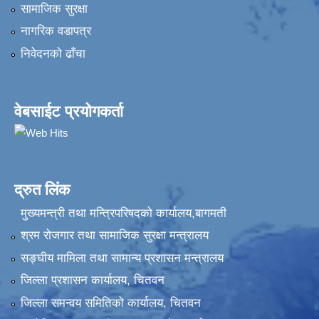
सामाजिक सुरक्षा
नागरिक वडापत्र
निवेदनकाे ढाँचा
वेबसाईट प्रयोगकर्ता
द्रुत लिंक
मुख्यमन्त्री तथा मन्त्रिपरिषदको कार्यालय,बागमती
श्रम रोजगार तथा सामाजिक सुरक्षा मन्त्रालय
सङ्‍घीय मामिला तथा सामान्य प्रशासन मन्त्रालय
जिल्ला प्रशासन कार्यालय, चितवन
जिल्ला समन्वय समितिको कार्यालय, चितवन