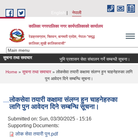
Skip to main content
English
नेपाली
कालिका नगरपालिका नगर कार्यपालिकाकाे कार्यालय
रेडक्रसग्राम, चितवन, बागमती प्रदेश, नेपाल-"समृद्ध
कालिका,सुखी कालिकावासी"
सुचना तथा समाचार
भुमि प्रशासन सेवा संचालन गर्ने सम्बन्धी सूचना।
नग
You are here
Home
»
सुचना तथा समाचार
» लोकसेवा तयारी कक्षामा संलग्न हुन चाहनेहरुका लागि
पुन आवेदन दिने सम्बन्धि सूचना।
लोकसेवा तयारी कक्षामा संलग्न हुन चाहनेहरुका
लागि पुन आवेदन दिने सम्बन्धि सूचना।
Submitted on:
Sun, 03/30/2025 - 15:16
Supporting Documents:
लोक सेवा तयारी पुन.pdf