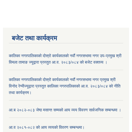
बजेट तथा कार्यक्रम
कालिका नगरपालिकाको दोस्रो कार्यकालको नवौं नगरसभामा नगर उप-प्रमुख श्री
विमला तामाङ ज्यूद्वारा प्रस्तुत आ.व. २०८३/०८४ को बजेट वक्तव्य ।
कालिका नगरपालिकाको दोस्रो कार्यकालको नवौं नगरसभामा नगर प्रमुख श्री
विनोद रेग्मीज्यूद्वारा प्रस्तुत कालिका नगरपालिकाको आ.व. २०८३/०८४ को नीति
तथा कार्यक्रम।
आ.ब २०८२-०८३ जेष्ठ मसान्त सम्मको आय व्यय विवरण सार्वजनिक सम्बन्धमा ।
आ.व २०८१-०८२ को आय व्ययको विवरण सम्बन्धमा।