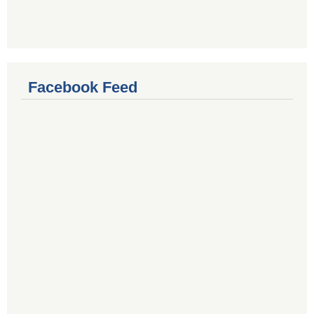
Facebook Feed