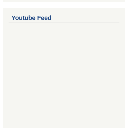
Youtube Feed