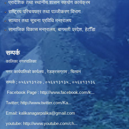
प्रादेशिक तथा स्थानीय शासन सहयोग कार्यक्रम
राष्ट्रिय परिचयपत्र तथा पञ्‍जीकरण विभाग
सञ्‍चार तथा सूचना प्रविधि मन्त्रालय
सामाजिक विकास मन्त्रालय, बागमती प्रदेश, हेटौँडा
सम्पर्क
कालिका नगरपालिका
नगर कार्यपालिकाे कार्यलय‍ , रेडक्रसग्राम , चितवन
सम्पर्क ; ०५६४१३१२७ , ०५६४१३१३५ , ०५६४१३१३६
Facebook Page :
http://www.facebook.com/k...
Twitter;
http://www.twitter.com/Ka...
Email:
kalikanagarpalika@gmail.com
youtube:
http://www.youtube.com/ch...