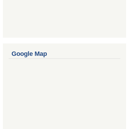
Google Map