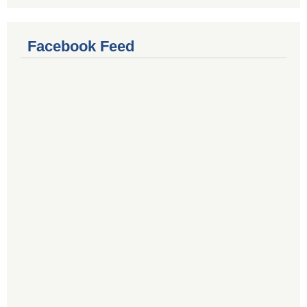
Facebook Feed