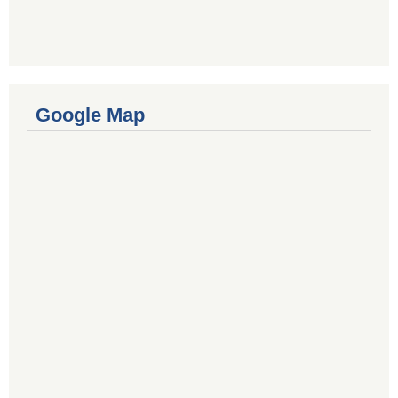
Google Map