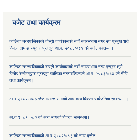
बजेट तथा कार्यक्रम
कालिका नगरपालिकाको दोस्रो कार्यकालको नवौं नगरसभामा नगर उप-प्रमुख श्री
विमला तामाङ ज्यूद्वारा प्रस्तुत आ.व. २०८३/०८४ को बजेट वक्तव्य ।
कालिका नगरपालिकाको दोस्रो कार्यकालको नवौं नगरसभामा नगर प्रमुख श्री
विनोद रेग्मीज्यूद्वारा प्रस्तुत कालिका नगरपालिकाको आ.व. २०८३/०८४ को नीति
तथा कार्यक्रम।
आ.ब २०८२-०८३ जेष्ठ मसान्त सम्मको आय व्यय विवरण सार्वजनिक सम्बन्धमा ।
आ.व २०८१-०८२ को आय व्ययको विवरण सम्बन्धमा।
कालिका नगरपालिकाको आ.व २०८२/०८३ को नगर दररेट।