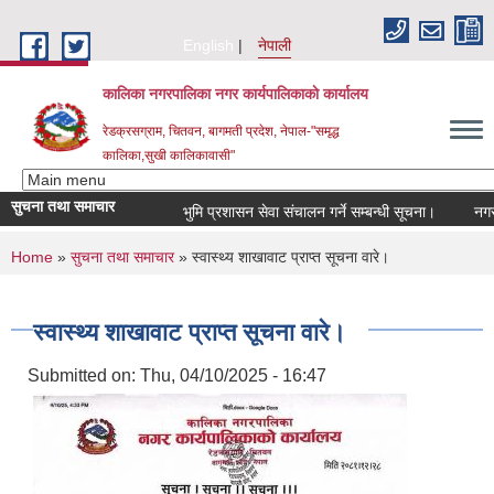
Skip to main content
English
नेपाली
कालिका नगरपालिका नगर कार्यपालिकाकाे कार्यालय
रेडक्रसग्राम, चितवन, बागमती प्रदेश, नेपाल-"समृद्ध
कालिका,सुखी कालिकावासी"
सुचना तथा समाचार
भुमि प्रशासन सेवा संचालन गर्ने सम्बन्धी सूचना।
नगर सभ
You are here
Home
»
सुचना तथा समाचार
» स्वास्थ्य शाखावाट प्राप्त सूचना वारे।
स्वास्थ्य शाखावाट प्राप्त सूचना वारे।
Submitted on:
Thu, 04/10/2025 - 16:47