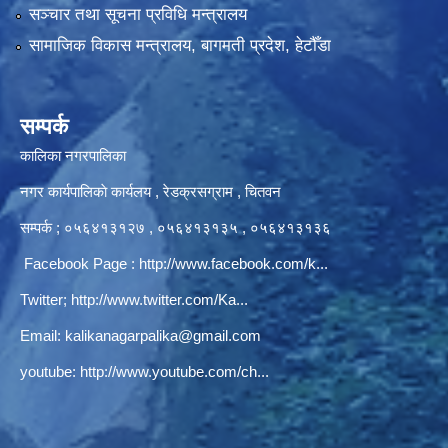
सञ्‍चार तथा सूचना प्रविधि मन्त्रालय
सामाजिक विकास मन्त्रालय, बागमती प्रदेश, हेटौँडा
सम्पर्क
कालिका नगरपालिका
नगर कार्यपालिकाे कार्यलय‍ , रेडक्रसग्राम , चितवन
सम्पर्क ; ०५६४१३१२७ , ०५६४१३१३५ , ०५६४१३१३६
Facebook Page :
http://www.facebook.com/k...
Twitter;
http://www.twitter.com/Ka...
Email:
kalikanagarpalika@gmail.com
youtube:
http://www.youtube.com/ch...