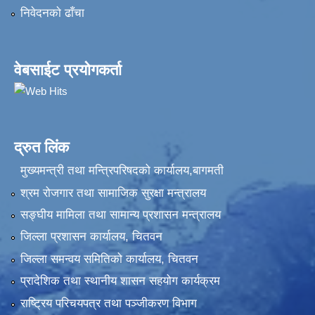
निवेदनकाे ढाँचा
वेबसाईट प्रयोगकर्ता
द्रुत लिंक
मुख्यमन्त्री तथा मन्त्रिपरिषदको कार्यालय,बागमती
श्रम रोजगार तथा सामाजिक सुरक्षा मन्त्रालय
सङ्‍घीय मामिला तथा सामान्य प्रशासन मन्त्रालय
जिल्ला प्रशासन कार्यालय, चितवन
जिल्ला समन्वय समितिको कार्यालय, चितवन
प्रादेशिक तथा स्थानीय शासन सहयोग कार्यक्रम
राष्ट्रिय परिचयपत्र तथा पञ्‍जीकरण विभाग