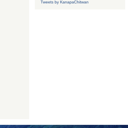
Tweets by KanapaChitwan