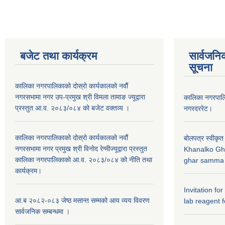
बजेट तथा कार्यक्रम
सार्वजनि
सूचना
कालिका नगरपालिकाको दोस्रो कार्यकालको नवौं
नगरसभामा नगर उप-प्रमुख श्री विमला तामाङ ज्यूद्वारा
कालिका नगरपा
प्रस्तुत आ.व. २०८३/०८४ को बजेट वक्तव्य ।
नगरदररेट।
कालिका नगरपालिकाको दोस्रो कार्यकालको नवौं
बोलपत्र स्वीकृत
नगरसभामा नगर प्रमुख श्री विनोद रेग्मीज्यूद्वारा प्रस्तुत
Khanalko Gh
कालिका नगरपालिकाको आ.व. २०८३/०८४ को नीति तथा
ghar samma b
कार्यक्रम।
Invitation fo
आ.ब २०८२-०८३ जेष्ठ मसान्त सम्मको आय व्यय विवरण
lab reagent f
सार्वजनिक सम्बन्धमा ।