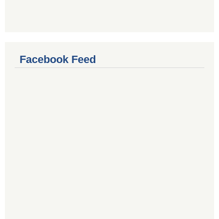
Facebook Feed