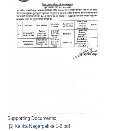
Supporting Documents:
Kalika Nagarpalika 1-2.pdf