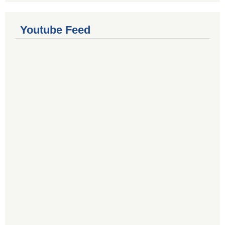
Youtube Feed