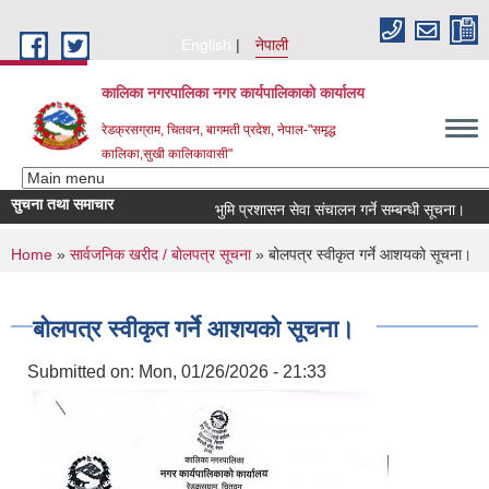
Skip to main content
English
नेपाली
कालिका नगरपालिका नगर कार्यपालिकाकाे कार्यालय
रेडक्रसग्राम, चितवन, बागमती प्रदेश, नेपाल-"समृद्ध
कालिका,सुखी कालिकावासी"
सुचना तथा समाचार
भुमि प्रशासन सेवा संचालन गर्ने सम्बन्धी सूचना।
You are here
Home
»
सार्वजनिक खरीद / बाेलपत्र सूचना
» बोलपत्र स्वीकृत गर्ने आशयको सूचना।
बोलपत्र स्वीकृत गर्ने आशयको सूचना।
Submitted on:
Mon, 01/26/2026 - 21:33