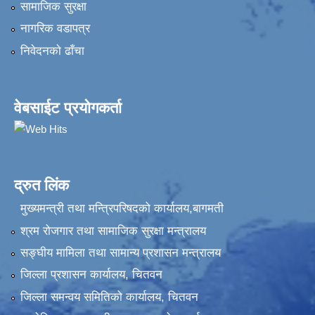
सामाजिक सुरक्षा
नागरिक वडापत्र
निवेदनकाे ढाँचा
वेबसाईट प्रयोगकर्ता
द्रुत लिंक
मुख्यमन्त्री तथा मन्त्रिपरिषदको कार्यालय,बागमती
श्रम रोजगार तथा सामाजिक सुरक्षा मन्त्रालय
सङ्‍घीय मामिला तथा सामान्य प्रशासन मन्त्रालय
जिल्ला प्रशासन कार्यालय, चितवन
जिल्ला समन्वय समितिको कार्यालय, चितवन