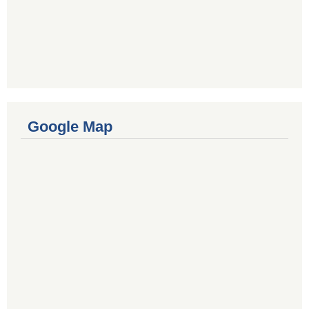
Google Map