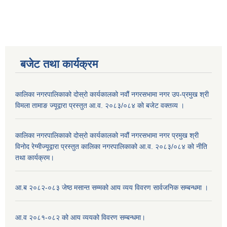
बजेट तथा कार्यक्रम
कालिका नगरपालिकाको दोस्रो कार्यकालको नवौं नगरसभामा नगर उप-प्रमुख श्री
विमला तामाङ ज्यूद्वारा प्रस्तुत आ.व. २०८३/०८४ को बजेट वक्तव्य ।
कालिका नगरपालिकाको दोस्रो कार्यकालको नवौं नगरसभामा नगर प्रमुख श्री
विनोद रेग्मीज्यूद्वारा प्रस्तुत कालिका नगरपालिकाको आ.व. २०८३/०८४ को नीति
तथा कार्यक्रम।
आ.ब २०८२-०८३ जेष्ठ मसान्त सम्मको आय व्यय विवरण सार्वजनिक सम्बन्धमा ।
आ.व २०८१-०८२ को आय व्ययको विवरण सम्बन्धमा।