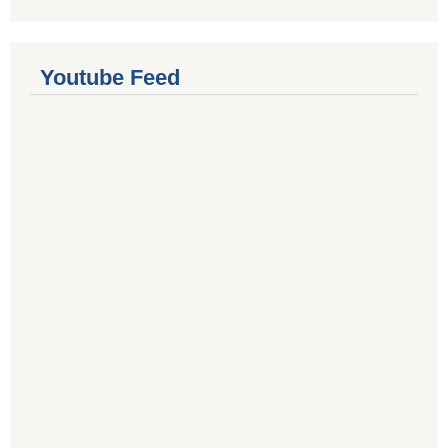
Youtube Feed