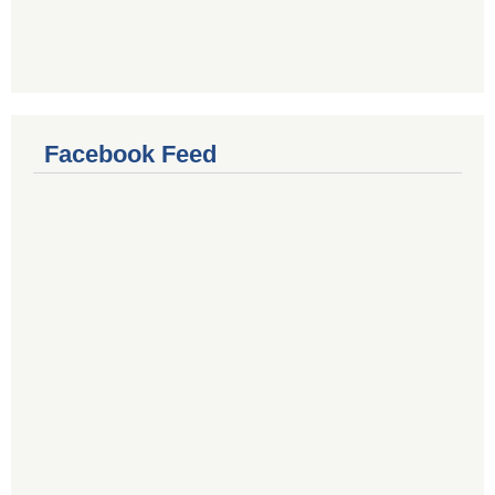
Facebook Feed