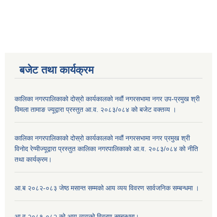
बजेट तथा कार्यक्रम
कालिका नगरपालिकाको दोस्रो कार्यकालको नवौं नगरसभामा नगर उप-प्रमुख श्री
विमला तामाङ ज्यूद्वारा प्रस्तुत आ.व. २०८३/०८४ को बजेट वक्तव्य ।
कालिका नगरपालिकाको दोस्रो कार्यकालको नवौं नगरसभामा नगर प्रमुख श्री
विनोद रेग्मीज्यूद्वारा प्रस्तुत कालिका नगरपालिकाको आ.व. २०८३/०८४ को नीति
तथा कार्यक्रम।
आ.ब २०८२-०८३ जेष्ठ मसान्त सम्मको आय व्यय विवरण सार्वजनिक सम्बन्धमा ।
आ.व २०८१-०८२ को आय व्ययको विवरण सम्बन्धमा।