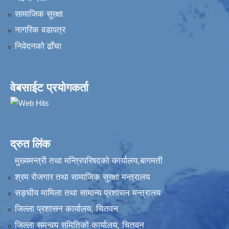
सामाजिक सुरक्षा
नागरिक वडापत्र
निवेदनकाे ढाँचा
वेबसाईट प्रयोगकर्ता
द्रुत लिंक
मुख्यमन्त्री तथा मन्त्रिपरिषदको कार्यालय,बागमती
श्रम रोजगार तथा सामाजिक सुरक्षा मन्त्रालय
सङ्‍घीय मामिला तथा सामान्य प्रशासन मन्त्रालय
जिल्ला प्रशासन कार्यालय, चितवन
जिल्ला समन्वय समितिको कार्यालय, चितवन