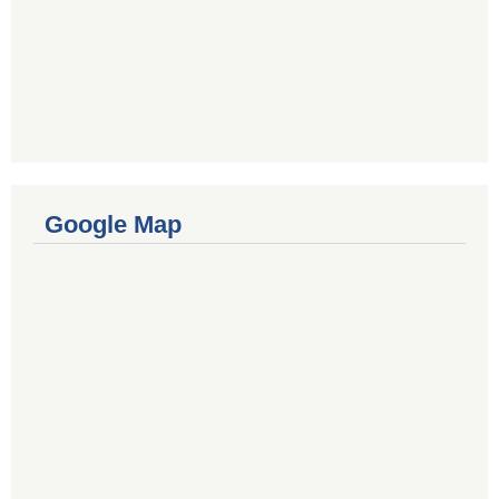
Google Map