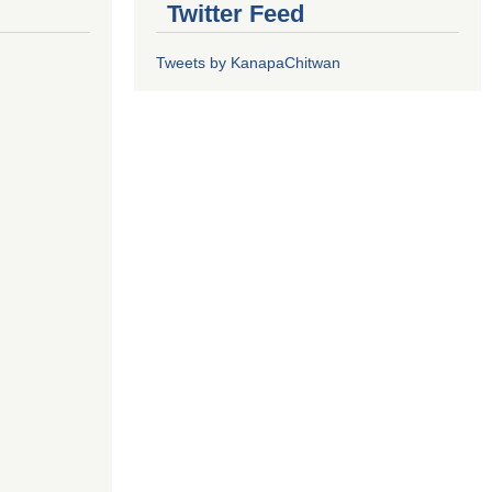
Twitter Feed
Tweets by KanapaChitwan