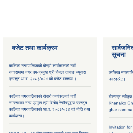
बजेट तथा कार्यक्रम
सार्वजनि
सूचना
कालिका नगरपालिकाको दोस्रो कार्यकालको नवौं
नगरसभामा नगर उप-प्रमुख श्री विमला तामाङ ज्यूद्वारा
कालिका नगरपा
प्रस्तुत आ.व. २०८३/०८४ को बजेट वक्तव्य ।
नगरदररेट।
कालिका नगरपालिकाको दोस्रो कार्यकालको नवौं
बोलपत्र स्वीकृत
नगरसभामा नगर प्रमुख श्री विनोद रेग्मीज्यूद्वारा प्रस्तुत
Khanalko Gh
कालिका नगरपालिकाको आ.व. २०८३/०८४ को नीति तथा
ghar samma b
कार्यक्रम।
Invitation fo