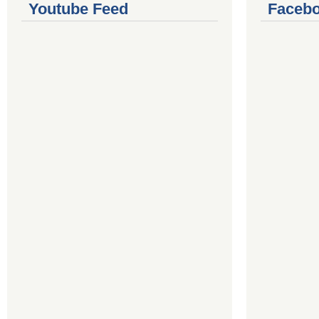
Youtube Feed
Facebo