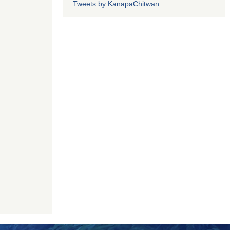
Tweets by KanapaChitwan