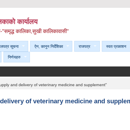
काकाे कार्यालय
ल-"समृद्ध कालिका,सुखी कालिकावासी"
ेलपत्र सूचना
ऐन, कानुन निर्देशिका
राजपत्र
स्वत प्रकाशन
निर्णयहरु
"Supply and delivery of veterinary medicine and supplement"
d delivery of veterinary medicine and supple