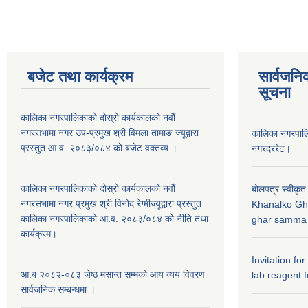
बजेट तथा कार्यक्रम
सार्वजनि
सूचना
कालिका नगरपालिकाको दोस्रो कार्यकालको नवौं
नगरसभामा नगर उप-प्रमुख श्री विमला तामाङ ज्यूद्वारा
कालिका नगरपा
प्रस्तुत आ.व. २०८३/०८४ को बजेट वक्तव्य ।
नगरदररेट।
कालिका नगरपालिकाको दोस्रो कार्यकालको नवौं
बोलपत्र स्वीकृत
नगरसभामा नगर प्रमुख श्री विनोद रेग्मीज्यूद्वारा प्रस्तुत
Khanalko Gh
कालिका नगरपालिकाको आ.व. २०८३/०८४ को नीति तथा
ghar samma b
कार्यक्रम।
Invitation fo
आ.ब २०८२-०८३ जेष्ठ मसान्त सम्मको आय व्यय विवरण
lab reagent f
सार्वजनिक सम्बन्धमा ।