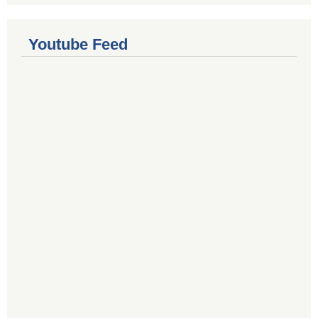
Youtube Feed