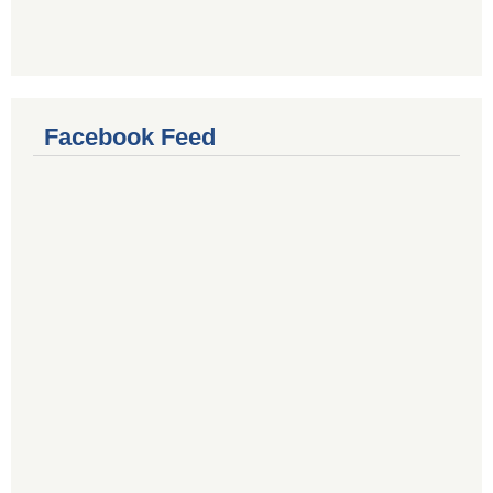
Facebook Feed