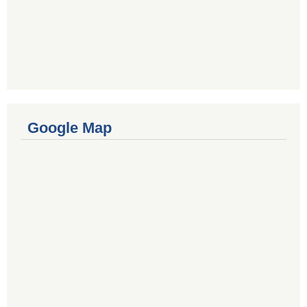
Google Map