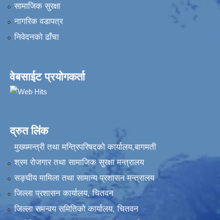
सामाजिक सुरक्षा
नागरिक वडापत्र
निवेदनकाे ढाँचा
वेबसाईट प्रयोगकर्ता
द्रुत लिंक
मुख्यमन्त्री तथा मन्त्रिपरिषदको कार्यालय,बागमती
श्रम रोजगार तथा सामाजिक सुरक्षा मन्त्रालय
सङ्‍घीय मामिला तथा सामान्य प्रशासन मन्त्रालय
जिल्ला प्रशासन कार्यालय, चितवन
जिल्ला समन्वय समितिको कार्यालय, चितवन