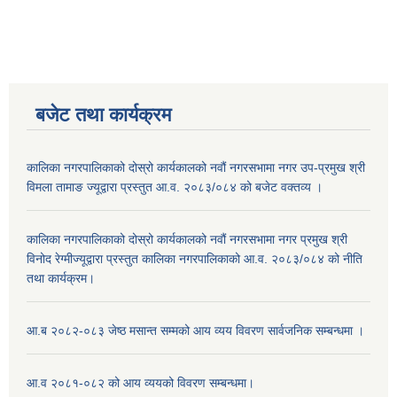
बजेट तथा कार्यक्रम
कालिका नगरपालिकाको दोस्रो कार्यकालको नवौं नगरसभामा नगर उप-प्रमुख श्री
विमला तामाङ ज्यूद्वारा प्रस्तुत आ.व. २०८३/०८४ को बजेट वक्तव्य ।
कालिका नगरपालिकाको दोस्रो कार्यकालको नवौं नगरसभामा नगर प्रमुख श्री
विनोद रेग्मीज्यूद्वारा प्रस्तुत कालिका नगरपालिकाको आ.व. २०८३/०८४ को नीति
तथा कार्यक्रम।
आ.ब २०८२-०८३ जेष्ठ मसान्त सम्मको आय व्यय विवरण सार्वजनिक सम्बन्धमा ।
आ.व २०८१-०८२ को आय व्ययको विवरण सम्बन्धमा।