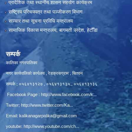
प्रादेशिक तथा स्थानीय शासन सहयोग कार्यक्रम
राष्ट्रिय परिचयपत्र तथा पञ्‍जीकरण विभाग
सञ्‍चार तथा सूचना प्रविधि मन्त्रालय
सामाजिक विकास मन्त्रालय, बागमती प्रदेश, हेटौँडा
सम्पर्क
कालिका नगरपालिका
नगर कार्यपालिकाे कार्यलय‍ , रेडक्रसग्राम , चितवन
सम्पर्क ; ०५६४१३१२७ , ०५६४१३१३५ , ०५६४१३१३६
Facebook Page :
http://www.facebook.com/k...
Twitter;
http://www.twitter.com/Ka...
Email:
kalikanagarpalika@gmail.com
youtube:
http://www.youtube.com/ch...