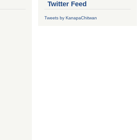
Twitter Feed
Tweets by KanapaChitwan