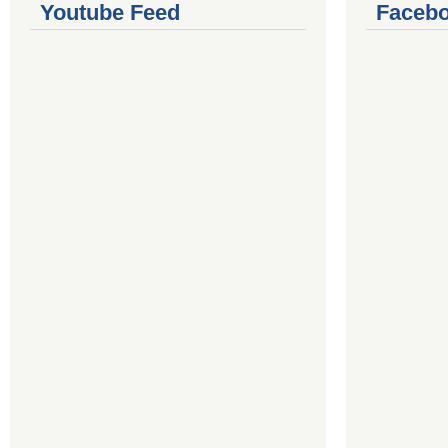
Youtube Feed
Facebo