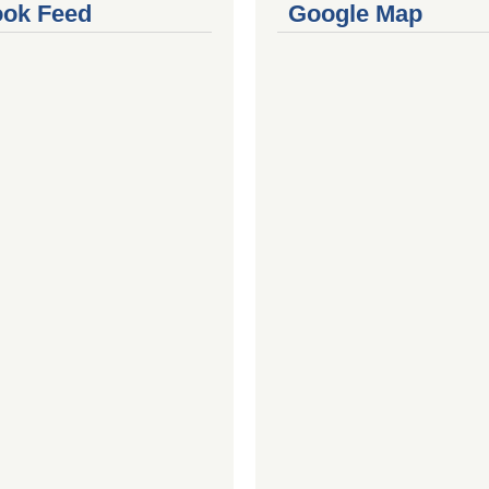
ok Feed
Google Map