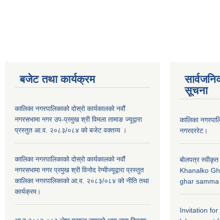
बजेट तथा कार्यक्रम
सार्वजनि
सूचना
कालिका नगरपालिकाको दोस्रो कार्यकालको नवौं
नगरसभामा नगर उप-प्रमुख श्री विमला तामाङ ज्यूद्वारा
कालिका नगरपा
प्रस्तुत आ.व. २०८३/०८४ को बजेट वक्तव्य ।
नगरदररेट।
कालिका नगरपालिकाको दोस्रो कार्यकालको नवौं
बोलपत्र स्वीकृत
नगरसभामा नगर प्रमुख श्री विनोद रेग्मीज्यूद्वारा प्रस्तुत
Khanalko Gh
कालिका नगरपालिकाको आ.व. २०८३/०८४ को नीति तथा
ghar samma b
कार्यक्रम।
Invitation fo