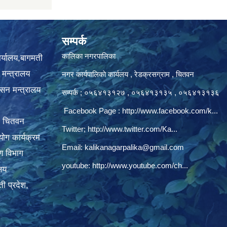
सम्पर्क
कालिका नगरपालिका
ार्यालय,बागमती
 मन्त्रालय
नगर कार्यपालिकाे कार्यलय‍ , रेडक्रसग्राम , चितवन
ासन मन्त्रालय
सम्पर्क ; ०५६४१३१२७ , ०५६४१३१३५ , ०५६४१३१३६
Facebook Page :
http://www.facebook.com/k...
, चितवन
Twitter;
http://www.twitter.com/Ka...
ोग कार्यक्रम
Email:
kalikanagarpalika@gmail.com
रण विभाग
youtube:
http://www.youtube.com/ch...
ालय
ी प्रदेश,