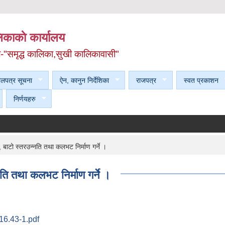
काकाे कार्यालय
ल-"समृद्ध कालिका,सुखी कालिकावासी"
ेलपत्र सूचना
ऐन, कानुन निर्देशिका
राजपत्र
स्वत प्रकाशन
निर्णयहरु
 बाटो स्तरउन्नति तथा कलभट निर्माण गर्ने ।
ति तथा कलभट निर्माण गर्ने ।
6.43-1.pdf