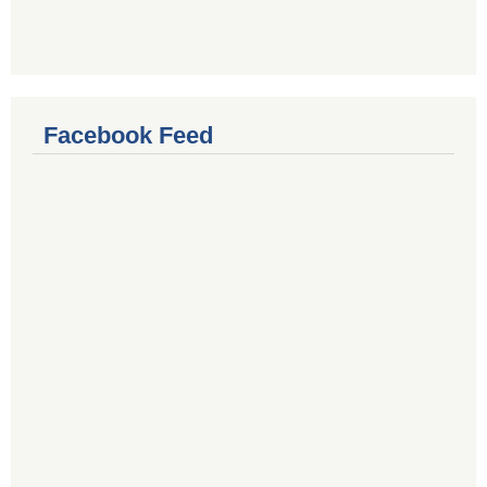
Facebook Feed