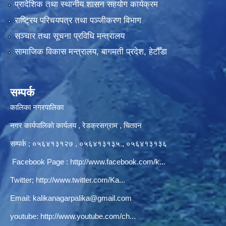
प्रादेशिक तथा स्थानीय शासन सहयोग कार्यक्रम
राष्ट्रिय परिचयपत्र तथा पञ्‍जीकरण विभाग
सञ्‍चार तथा सूचना प्रविधि मन्त्रालय
सामाजिक विकास मन्त्रालय, बागमती प्रदेश, हेटौँडा
सम्पर्क
कालिका नगरपालिका
नगर कार्यपालिकाे कार्यलय‍ , रेडक्रसग्राम , चितवन
सम्पर्क ; ०५६४१३१२७ , ०५६४१३१३५ , ०५६४१३१३६
Facebook Page :
http://www.facebook.com/k...
Twitter;
http://www.twitter.com/Ka...
Email:
kalikanagarpalika@gmail.com
youtube:
http://www.youtube.com/ch...