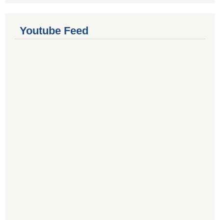
Youtube Feed