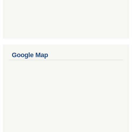
Google Map