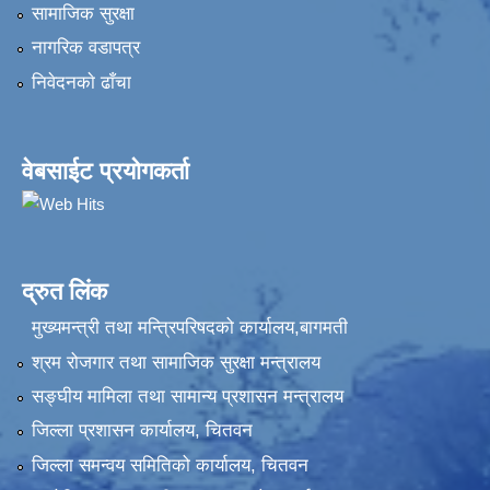
सामाजिक सुरक्षा
नागरिक वडापत्र
निवेदनकाे ढाँचा
वेबसाईट प्रयोगकर्ता
द्रुत लिंक
मुख्यमन्त्री तथा मन्त्रिपरिषदको कार्यालय,बागमती
श्रम रोजगार तथा सामाजिक सुरक्षा मन्त्रालय
सङ्‍घीय मामिला तथा सामान्य प्रशासन मन्त्रालय
जिल्ला प्रशासन कार्यालय, चितवन
जिल्ला समन्वय समितिको कार्यालय, चितवन