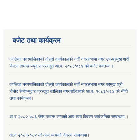
बजेट तथा कार्यक्रम
कालिका नगरपालिकाको दोस्रो कार्यकालको नवौं नगरसभामा नगर उप-प्रमुख श्री
विमला तामाङ ज्यूद्वारा प्रस्तुत आ.व. २०८३/०८४ को बजेट वक्तव्य ।
कालिका नगरपालिकाको दोस्रो कार्यकालको नवौं नगरसभामा नगर प्रमुख श्री
विनोद रेग्मीज्यूद्वारा प्रस्तुत कालिका नगरपालिकाको आ.व. २०८३/०८४ को नीति
तथा कार्यक्रम।
आ.ब २०८२-०८३ जेष्ठ मसान्त सम्मको आय व्यय विवरण सार्वजनिक सम्बन्धमा ।
आ.व २०८१-०८२ को आय व्ययको विवरण सम्बन्धमा।