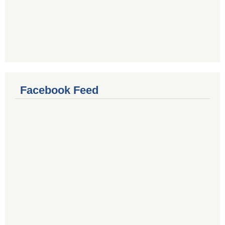
Facebook Feed