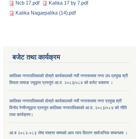
Ncb 17.pdf
Kalika 17 by 7.pdf
Kalika Nagarpalika (14).pdf
बजेट तथा कार्यक्रम
कालिका नगरपालिकाको दोस्रो कार्यकालको नवौं नगरसभामा नगर उप-प्रमुख श्री
विमला तामाङ ज्यूद्वारा प्रस्तुत आ.व. २०८३/०८४ को बजेट वक्तव्य ।
कालिका नगरपालिकाको दोस्रो कार्यकालको नवौं नगरसभामा नगर प्रमुख श्री
विनोद रेग्मीज्यूद्वारा प्रस्तुत कालिका नगरपालिकाको आ.व. २०८३/०८४ को नीति
तथा कार्यक्रम।
आ.ब २०८२-०८३ जेष्ठ मसान्त सम्मको आय व्यय विवरण सार्वजनिक सम्बन्धमा ।