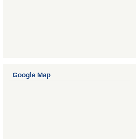
Google Map