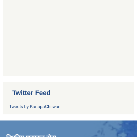
Twitter Feed
Tweets by KanapaChitwan