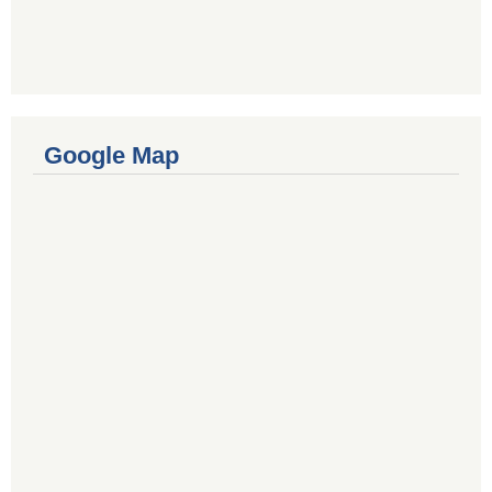
Google Map