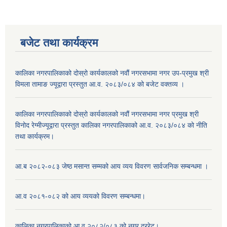
बजेट तथा कार्यक्रम
कालिका नगरपालिकाको दोस्रो कार्यकालको नवौं नगरसभामा नगर उप-प्रमुख श्री
विमला तामाङ ज्यूद्वारा प्रस्तुत आ.व. २०८३/०८४ को बजेट वक्तव्य ।
कालिका नगरपालिकाको दोस्रो कार्यकालको नवौं नगरसभामा नगर प्रमुख श्री
विनोद रेग्मीज्यूद्वारा प्रस्तुत कालिका नगरपालिकाको आ.व. २०८३/०८४ को नीति
तथा कार्यक्रम।
आ.ब २०८२-०८३ जेष्ठ मसान्त सम्मको आय व्यय विवरण सार्वजनिक सम्बन्धमा ।
आ.व २०८१-०८२ को आय व्ययको विवरण सम्बन्धमा।
कालिका नगरपालिकाको आ.व २०८२/०८३ को नगर दररेट।