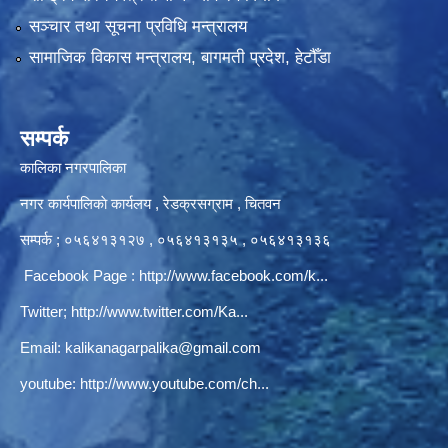
सञ्‍चार तथा सूचना प्रविधि मन्त्रालय
सामाजिक विकास मन्त्रालय, बागमती प्रदेश, हेटौँडा
सम्पर्क
कालिका नगरपालिका
नगर कार्यपालिकाे कार्यलय‍ , रेडक्रसग्राम , चितवन
सम्पर्क ; ०५६४१३१२७ , ०५६४१३१३५ , ०५६४१३१३६
Facebook Page :
http://www.facebook.com/k...
Twitter;
http://www.twitter.com/Ka...
Email:
kalikanagarpalika@gmail.com
youtube:
http://www.youtube.com/ch...