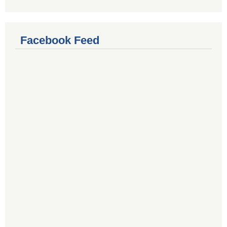
Facebook Feed