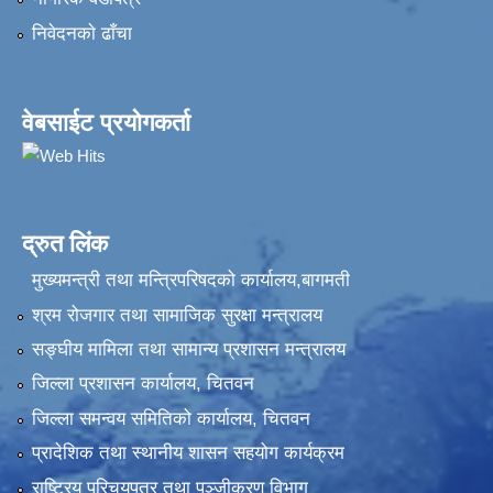
निवेदनकाे ढाँचा
वेबसाईट प्रयोगकर्ता
द्रुत लिंक
मुख्यमन्त्री तथा मन्त्रिपरिषदको कार्यालय,बागमती
श्रम रोजगार तथा सामाजिक सुरक्षा मन्त्रालय
सङ्‍घीय मामिला तथा सामान्य प्रशासन मन्त्रालय
जिल्ला प्रशासन कार्यालय, चितवन
जिल्ला समन्वय समितिको कार्यालय, चितवन
प्रादेशिक तथा स्थानीय शासन सहयोग कार्यक्रम
राष्ट्रिय परिचयपत्र तथा पञ्‍जीकरण विभाग