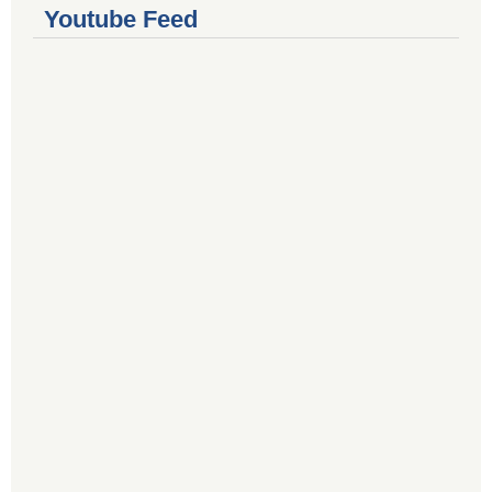
Youtube Feed