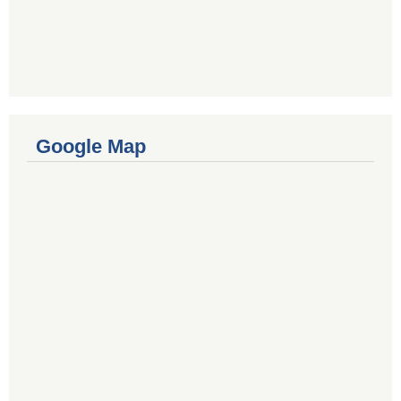
Google Map