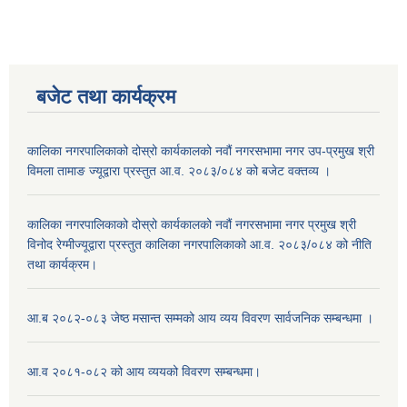
बजेट तथा कार्यक्रम
कालिका नगरपालिकाको दोस्रो कार्यकालको नवौं नगरसभामा नगर उप-प्रमुख श्री
विमला तामाङ ज्यूद्वारा प्रस्तुत आ.व. २०८३/०८४ को बजेट वक्तव्य ।
कालिका नगरपालिकाको दोस्रो कार्यकालको नवौं नगरसभामा नगर प्रमुख श्री
विनोद रेग्मीज्यूद्वारा प्रस्तुत कालिका नगरपालिकाको आ.व. २०८३/०८४ को नीति
तथा कार्यक्रम।
आ.ब २०८२-०८३ जेष्ठ मसान्त सम्मको आय व्यय विवरण सार्वजनिक सम्बन्धमा ।
आ.व २०८१-०८२ को आय व्ययको विवरण सम्बन्धमा।