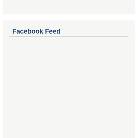
Facebook Feed