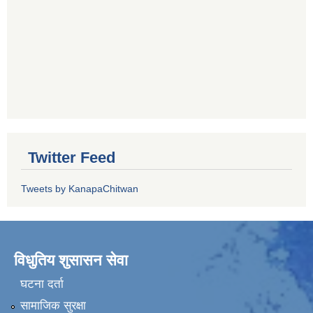
Twitter Feed
Tweets by KanapaChitwan
विधुतिय शुसासन सेवा
घटना दर्ता
सामाजिक सुरक्षा