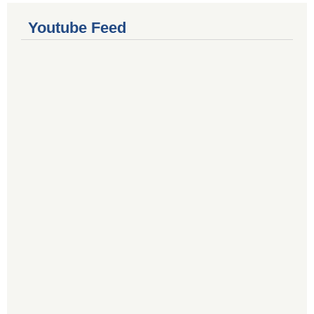
Youtube Feed