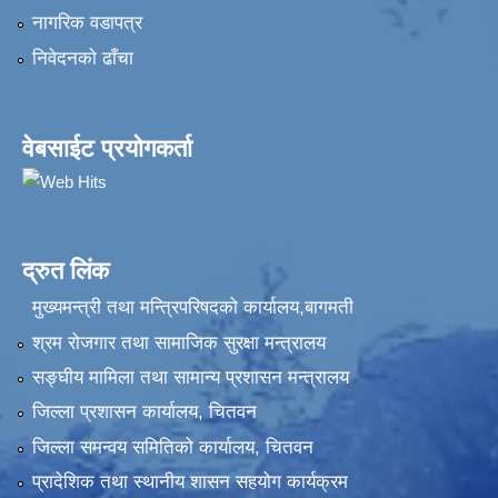
नागरिक वडापत्र
निवेदनकाे ढाँचा
वेबसाईट प्रयोगकर्ता
द्रुत लिंक
मुख्यमन्त्री तथा मन्त्रिपरिषदको कार्यालय,बागमती
श्रम रोजगार तथा सामाजिक सुरक्षा मन्त्रालय
सङ्‍घीय मामिला तथा सामान्य प्रशासन मन्त्रालय
जिल्ला प्रशासन कार्यालय, चितवन
जिल्ला समन्वय समितिको कार्यालय, चितवन
प्रादेशिक तथा स्थानीय शासन सहयोग कार्यक्रम