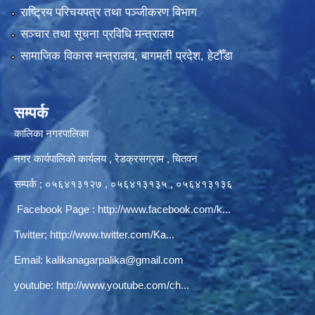
राष्ट्रिय परिचयपत्र तथा पञ्‍जीकरण विभाग
सञ्‍चार तथा सूचना प्रविधि मन्त्रालय
सामाजिक विकास मन्त्रालय, बागमती प्रदेश, हेटौँडा
सम्पर्क
कालिका नगरपालिका
नगर कार्यपालिकाे कार्यलय‍ , रेडक्रसग्राम , चितवन
सम्पर्क ; ०५६४१३१२७ , ०५६४१३१३५ , ०५६४१३१३६
Facebook Page :
http://www.facebook.com/k...
Twitter;
http://www.twitter.com/Ka...
Email:
kalikanagarpalika@gmail.com
youtube:
http://www.youtube.com/ch...