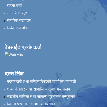
घटना दर्ता
सामाजिक सुरक्षा
नागरिक वडापत्र
निवेदनकाे ढाँचा
वेबसाईट प्रयोगकर्ता
द्रुत लिंक
मुख्यमन्त्री तथा मन्त्रिपरिषदको कार्यालय,बागमती
श्रम रोजगार तथा सामाजिक सुरक्षा मन्त्रालय
सङ्‍घीय मामिला तथा सामान्य प्रशासन मन्त्रालय
जिल्ला प्रशासन कार्यालय, चितवन