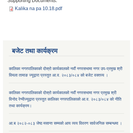
Supporting Documents:
Kalika na pa 10.18.pdf
बजेट तथा कार्यक्रम
कालिका नगरपालिकाको दोस्रो कार्यकालको नवौं नगरसभामा नगर उप-प्रमुख श्री
विमला तामाङ ज्यूद्वारा प्रस्तुत आ.व. २०८३/०८४ को बजेट वक्तव्य ।
कालिका नगरपालिकाको दोस्रो कार्यकालको नवौं नगरसभामा नगर प्रमुख श्री
विनोद रेग्मीज्यूद्वारा प्रस्तुत कालिका नगरपालिकाको आ.व. २०८३/०८४ को नीति
तथा कार्यक्रम।
आ.ब २०८२-०८३ जेष्ठ मसान्त सम्मको आय व्यय विवरण सार्वजनिक सम्बन्धमा ।