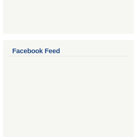
Facebook Feed