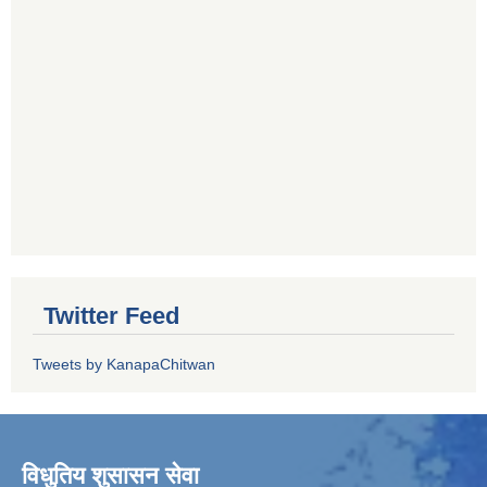
Twitter Feed
Tweets by KanapaChitwan
विधुतिय शुसासन सेवा