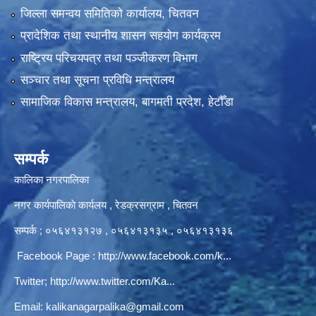
जिल्ला समन्वय समितिको कार्यालय, चितवन
प्रादेशिक तथा स्थानीय शासन सहयोग कार्यक्रम
राष्ट्रिय परिचयपत्र तथा पञ्‍जीकरण विभाग
सञ्‍चार तथा सूचना प्रविधि मन्त्रालय
सामाजिक विकास मन्त्रालय, बागमती प्रदेश, हेटौँडा
सम्पर्क
कालिका नगरपालिका
नगर कार्यपालिकाे कार्यलय‍ , रेडक्रसग्राम , चितवन
सम्पर्क ; ०५६४१३१२७ , ०५६४१३१३५ , ०५६४१३१३६
Facebook Page :
http://www.facebook.com/k...
Twitter;
http://www.twitter.com/Ka...
Email:
kalikanagarpalika@gmail.com