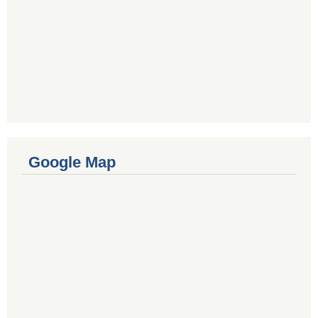
Google Map