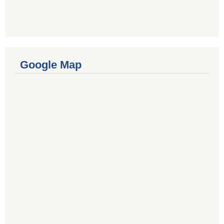
Google Map