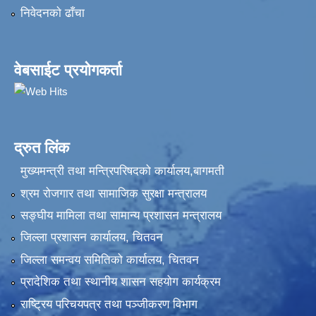
निवेदनकाे ढाँचा
वेबसाईट प्रयोगकर्ता
द्रुत लिंक
मुख्यमन्त्री तथा मन्त्रिपरिषदको कार्यालय,बागमती
श्रम रोजगार तथा सामाजिक सुरक्षा मन्त्रालय
सङ्‍घीय मामिला तथा सामान्य प्रशासन मन्त्रालय
जिल्ला प्रशासन कार्यालय, चितवन
जिल्ला समन्वय समितिको कार्यालय, चितवन
प्रादेशिक तथा स्थानीय शासन सहयोग कार्यक्रम
राष्ट्रिय परिचयपत्र तथा पञ्‍जीकरण विभाग