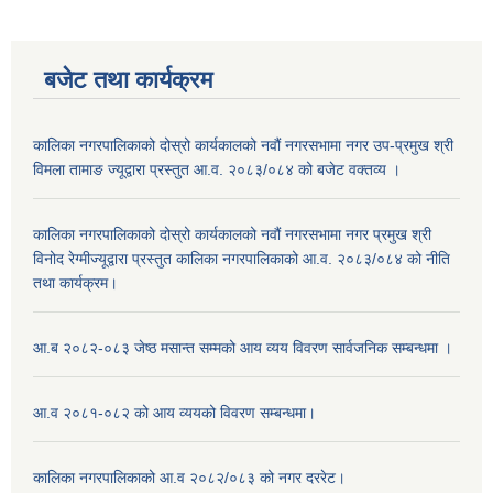
बजेट तथा कार्यक्रम
कालिका नगरपालिकाको दोस्रो कार्यकालको नवौं नगरसभामा नगर उप-प्रमुख श्री
विमला तामाङ ज्यूद्वारा प्रस्तुत आ.व. २०८३/०८४ को बजेट वक्तव्य ।
कालिका नगरपालिकाको दोस्रो कार्यकालको नवौं नगरसभामा नगर प्रमुख श्री
विनोद रेग्मीज्यूद्वारा प्रस्तुत कालिका नगरपालिकाको आ.व. २०८३/०८४ को नीति
तथा कार्यक्रम।
आ.ब २०८२-०८३ जेष्ठ मसान्त सम्मको आय व्यय विवरण सार्वजनिक सम्बन्धमा ।
आ.व २०८१-०८२ को आय व्ययको विवरण सम्बन्धमा।
कालिका नगरपालिकाको आ.व २०८२/०८३ को नगर दररेट।