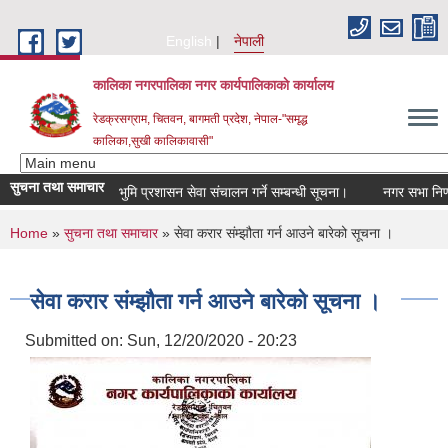
Skip to main content
English
नेपाली
कालिका नगरपालिका नगर कार्यपालिकाकाे कार्यालय
रेडक्रसग्राम, चितवन, बागमती प्रदेश, नेपाल-"समृद्ध
कालिका,सुखी कालिकावासी"
सुचना तथा समाचार
भुमि प्रशासन सेवा संचालन गर्ने सम्बन्धी सूचना।
नगर सभा निर्णय
You are here
Home
»
सुचना तथा समाचार
» सेवा करार संम्झौता गर्न आउने बारेको सूचना ।
सेवा करार संम्झौता गर्न आउने बारेको सूचना ।
Submitted on:
Sun, 12/20/2020 - 20:23