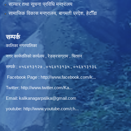
सञ्‍चार तथा सूचना प्रविधि मन्त्रालय
सामाजिक विकास मन्त्रालय, बागमती प्रदेश, हेटौँडा
सम्पर्क
कालिका नगरपालिका
नगर कार्यपालिकाे कार्यलय‍ , रेडक्रसग्राम , चितवन
सम्पर्क ; ०५६४१३१२७ , ०५६४१३१३५ , ०५६४१३१३६
Facebook Page :
http://www.facebook.com/k...
Twitter;
http://www.twitter.com/Ka...
Email:
kalikanagarpalika@gmail.com
youtube:
http://www.youtube.com/ch...