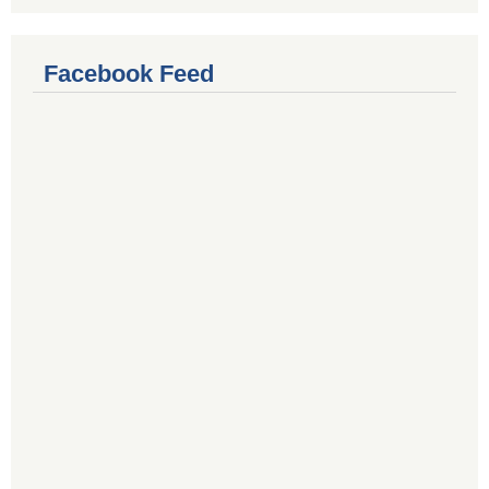
Facebook Feed