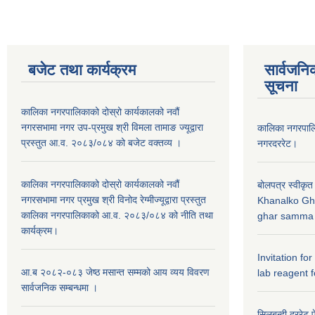
बजेट तथा कार्यक्रम
सार्वजनि
सूचना
कालिका नगरपालिकाको दोस्रो कार्यकालको नवौं
नगरसभामा नगर उप-प्रमुख श्री विमला तामाङ ज्यूद्वारा
कालिका नगरपा
प्रस्तुत आ.व. २०८३/०८४ को बजेट वक्तव्य ।
नगरदररेट।
कालिका नगरपालिकाको दोस्रो कार्यकालको नवौं
बोलपत्र स्वीकृत
नगरसभामा नगर प्रमुख श्री विनोद रेग्मीज्यूद्वारा प्रस्तुत
Khanalko Gh
कालिका नगरपालिकाको आ.व. २०८३/०८४ को नीति तथा
ghar samma b
कार्यक्रम।
Invitation fo
आ.ब २०८२-०८३ जेष्ठ मसान्त सम्मको आय व्यय विवरण
lab reagent f
सार्वजनिक सम्बन्धमा ।
सिलबन्दी दररेट प