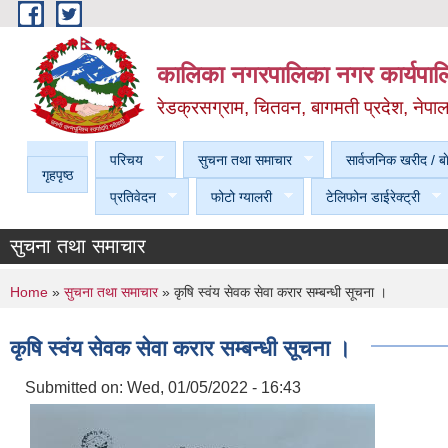
Skip to main content
कालिका नगरपालिका नगर कार्यपालि
रेडक्रसग्राम, चितवन, बागमती प्रदेश, नेपा
परिचय
सुचना तथा समाचार
सार्वजनिक खरीद / बा
गृहपृष्ठ
प्रतिवेदन
फोटो ग्यालरी
टेलिफोन डाईरेक्ट्री
सुचना तथा समाचार
You are here
Home
»
सुचना तथा समाचार
» कृषि स्वंय सेवक सेवा करार सम्बन्धी सूचना ।
कृषि स्वंय सेवक सेवा करार सम्बन्धी सूचना ।
Submitted on:
Wed, 01/05/2022 - 16:43