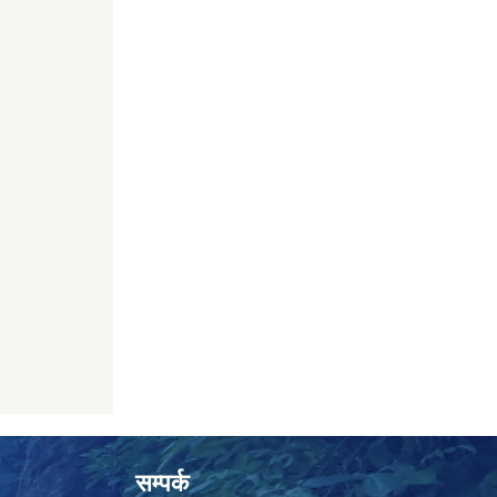
सम्पर्क