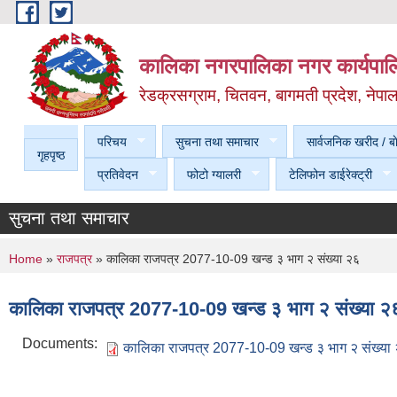
Skip to main content
कालिका नगरपालिका नगर कार्यपालि
रेडक्रसग्राम, चितवन, बागमती प्रदेश, नेपा
परिचय
सुचना तथा समाचार
सार्वजनिक खरीद / बा
गृहपृष्ठ
प्रतिवेदन
फोटो ग्यालरी
टेलिफोन डाईरेक्ट्री
सुचना तथा समाचार
You are here
Home
»
राजपत्र
» कालिका राजपत्र 2077-10-09 खन्ड ३ भाग २ संख्या २६
कालिका राजपत्र 2077-10-09 खन्ड ३ भाग २ संख्या २
Documents:
कालिका राजपत्र 2077-10-09 खन्ड ३ भाग २ संख्या