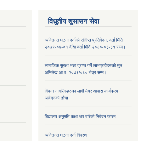
विधुतीय शुसासन सेवा
व्यक्तिगत घटना दर्ताको संक्षिप्त प्रतिवेदन, दर्ता मिति
२०७९-०४-०१ देखि दर्ता मिति २०८०-०३-३१ सम्म।
सामाजिक सुरक्षा भत्ता प्राप्त गर्ने लाभग्रहीहरुको मुल
अभिलेख आ.व. २०७९/०८० चैत्र सम्म।
विपन्न नागरिकहरुका लागी मेयर आवास कार्यक्रम
आवेदनको ढाँचा
बिद्यालय अनुमति कक्षा थप बारेकाे निवेदन फारम
ब्यक्तिगत घटना दर्ता विवरण