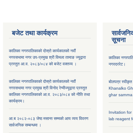
बजेट तथा कार्यक्रम
सार्वजनि
सूचना
कालिका नगरपालिकाको दोस्रो कार्यकालको नवौं
नगरसभामा नगर उप-प्रमुख श्री विमला तामाङ ज्यूद्वारा
कालिका नगरपा
प्रस्तुत आ.व. २०८३/०८४ को बजेट वक्तव्य ।
नगरदररेट।
कालिका नगरपालिकाको दोस्रो कार्यकालको नवौं
बोलपत्र स्वीकृत
नगरसभामा नगर प्रमुख श्री विनोद रेग्मीज्यूद्वारा प्रस्तुत
Khanalko Gh
कालिका नगरपालिकाको आ.व. २०८३/०८४ को नीति तथा
ghar samma b
कार्यक्रम।
Invitation fo
आ.ब २०८२-०८३ जेष्ठ मसान्त सम्मको आय व्यय विवरण
lab reagent f
सार्वजनिक सम्बन्धमा ।