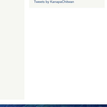
Tweets by KanapaChitwan