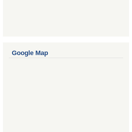
Google Map