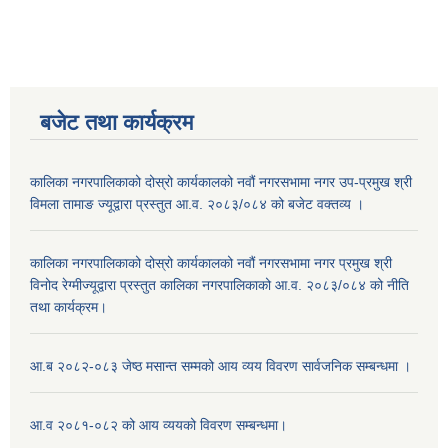
बजेट तथा कार्यक्रम
कालिका नगरपालिकाको दोस्रो कार्यकालको नवौं नगरसभामा नगर उप-प्रमुख श्री
विमला तामाङ ज्यूद्वारा प्रस्तुत आ.व. २०८३/०८४ को बजेट वक्तव्य ।
कालिका नगरपालिकाको दोस्रो कार्यकालको नवौं नगरसभामा नगर प्रमुख श्री
विनोद रेग्मीज्यूद्वारा प्रस्तुत कालिका नगरपालिकाको आ.व. २०८३/०८४ को नीति
तथा कार्यक्रम।
आ.ब २०८२-०८३ जेष्ठ मसान्त सम्मको आय व्यय विवरण सार्वजनिक सम्बन्धमा ।
आ.व २०८१-०८२ को आय व्ययको विवरण सम्बन्धमा।