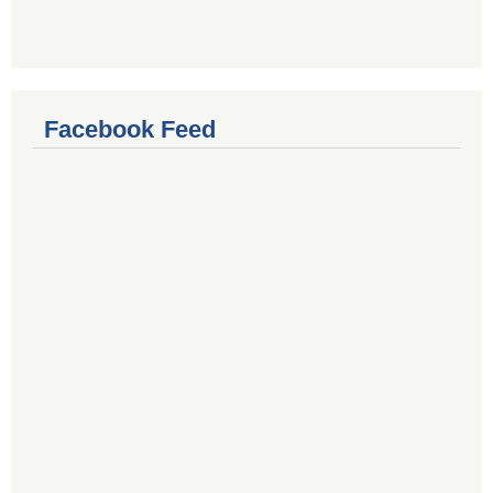
Facebook Feed