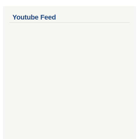
Youtube Feed