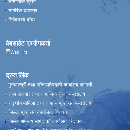
सामाजिक सुरक्षा
नागरिक वडापत्र
निवेदनकाे ढाँचा
वेबसाईट प्रयोगकर्ता
द्रुत लिंक
मुख्यमन्त्री तथा मन्त्रिपरिषदको कार्यालय,बागमती
श्रम रोजगार तथा सामाजिक सुरक्षा मन्त्रालय
सङ्‍घीय मामिला तथा सामान्य प्रशासन मन्त्रालय
जिल्ला प्रशासन कार्यालय, चितवन
जिल्ला समन्वय समितिको कार्यालय, चितवन