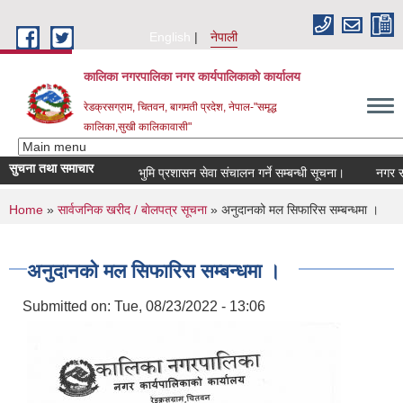
Skip to main content
English
नेपाली
कालिका नगरपालिका नगर कार्यपालिकाकाे कार्यालय
रेडक्रसग्राम, चितवन, बागमती प्रदेश, नेपाल-"समृद्ध
कालिका,सुखी कालिकावासी"
सुचना तथा समाचार
भुमि प्रशासन सेवा संचालन गर्ने सम्बन्धी सूचना।
नगर सभा 
You are here
Home
»
सार्वजनिक खरीद / बाेलपत्र सूचना
» अनुदानको मल सिफारिस सम्बन्धमा ।
अनुदानको मल सिफारिस सम्बन्धमा ।
Submitted on:
Tue, 08/23/2022 - 13:06