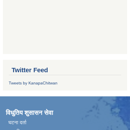
Twitter Feed
Tweets by KanapaChitwan
विधुतिय शुसासन सेवा
घटना दर्ता