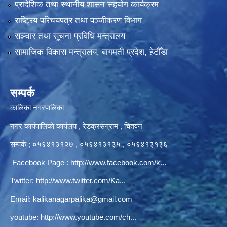
प्रादेशिक तथा स्थानीय शासन सहयोग कार्यक्रम
राष्ट्रिय परिचयपत्र तथा पञ्‍जीकरण विभाग
सञ्‍चार तथा सूचना प्रविधि मन्त्रालय
सामाजिक विकास मन्त्रालय, बागमती प्रदेश, हेटौँडा
सम्पर्क
कालिका नगरपालिका
नगर कार्यपालिकाे कार्यलय‍ , रेडक्रसग्राम , चितवन
सम्पर्क ; ०५६४१३१२७ , ०५६४१३१३५ , ०५६४१३१३६
Facebook Page :
http://www.facebook.com/k...
Twitter;
http://www.twitter.com/Ka...
Email:
kalikanagarpalika@gmail.com
youtube:
http://www.youtube.com/ch...