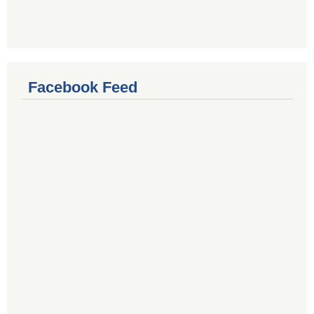
Facebook Feed