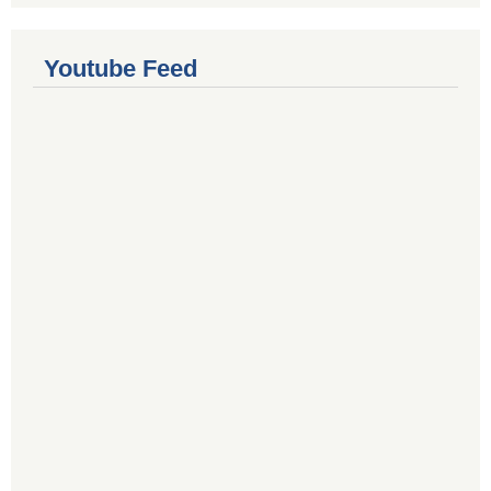
Youtube Feed