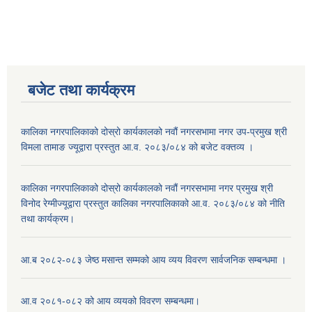
बजेट तथा कार्यक्रम
कालिका नगरपालिकाको दोस्रो कार्यकालको नवौं नगरसभामा नगर उप-प्रमुख श्री
विमला तामाङ ज्यूद्वारा प्रस्तुत आ.व. २०८३/०८४ को बजेट वक्तव्य ।
कालिका नगरपालिकाको दोस्रो कार्यकालको नवौं नगरसभामा नगर प्रमुख श्री
विनोद रेग्मीज्यूद्वारा प्रस्तुत कालिका नगरपालिकाको आ.व. २०८३/०८४ को नीति
तथा कार्यक्रम।
आ.ब २०८२-०८३ जेष्ठ मसान्त सम्मको आय व्यय विवरण सार्वजनिक सम्बन्धमा ।
आ.व २०८१-०८२ को आय व्ययको विवरण सम्बन्धमा।