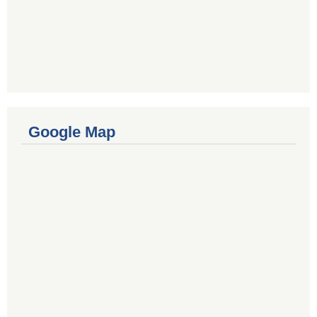
Google Map