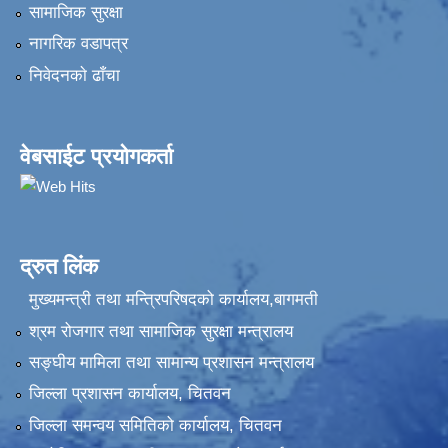
सामाजिक सुरक्षा
नागरिक वडापत्र
निवेदनकाे ढाँचा
वेबसाईट प्रयोगकर्ता
द्रुत लिंक
मुख्यमन्त्री तथा मन्त्रिपरिषदको कार्यालय,बागमती
श्रम रोजगार तथा सामाजिक सुरक्षा मन्त्रालय
सङ्‍घीय मामिला तथा सामान्य प्रशासन मन्त्रालय
जिल्ला प्रशासन कार्यालय, चितवन
जिल्ला समन्वय समितिको कार्यालय, चितवन