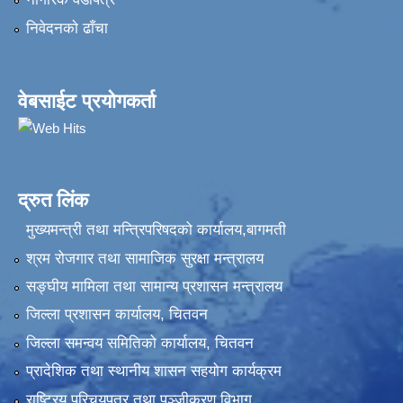
निवेदनकाे ढाँचा
वेबसाईट प्रयोगकर्ता
द्रुत लिंक
मुख्यमन्त्री तथा मन्त्रिपरिषदको कार्यालय,बागमती
श्रम रोजगार तथा सामाजिक सुरक्षा मन्त्रालय
सङ्‍घीय मामिला तथा सामान्य प्रशासन मन्त्रालय
जिल्ला प्रशासन कार्यालय, चितवन
जिल्ला समन्वय समितिको कार्यालय, चितवन
प्रादेशिक तथा स्थानीय शासन सहयोग कार्यक्रम
राष्ट्रिय परिचयपत्र तथा पञ्‍जीकरण विभाग