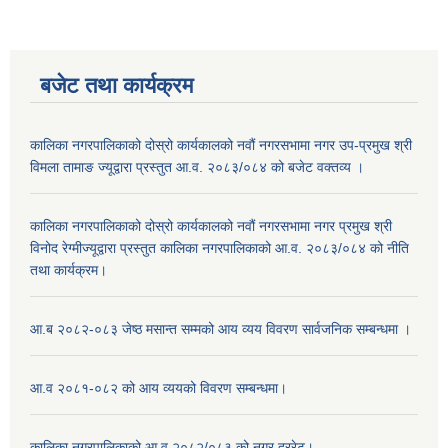
बजेट तथा कार्यक्रम
कालिका नगरपालिकाको दोस्रो कार्यकालको नवौं नगरसभामा नगर उप-प्रमुख श्री
विमला तामाङ ज्यूद्वारा प्रस्तुत आ.व. २०८३/०८४ को बजेट वक्तव्य ।
कालिका नगरपालिकाको दोस्रो कार्यकालको नवौं नगरसभामा नगर प्रमुख श्री
विनोद रेग्मीज्यूद्वारा प्रस्तुत कालिका नगरपालिकाको आ.व. २०८३/०८४ को नीति
तथा कार्यक्रम।
आ.ब २०८२-०८३ जेष्ठ मसान्त सम्मको आय व्यय विवरण सार्वजनिक सम्बन्धमा ।
आ.व २०८१-०८२ को आय व्ययको विवरण सम्बन्धमा।
कालिका नगरपालिकाको आ.व २०८२/०८३ को नगर दररेट।