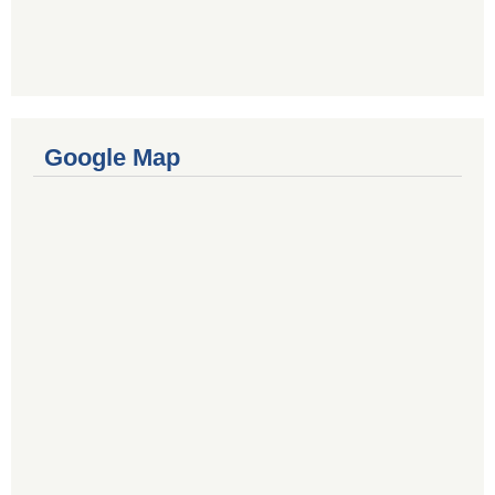
Google Map