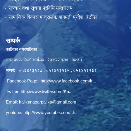
सञ्‍चार तथा सूचना प्रविधि मन्त्रालय
सामाजिक विकास मन्त्रालय, बागमती प्रदेश, हेटौँडा
सम्पर्क
कालिका नगरपालिका
नगर कार्यपालिकाे कार्यलय‍ , रेडक्रसग्राम , चितवन
सम्पर्क ; ०५६४१३१२७ , ०५६४१३१३५ , ०५६४१३१३६
Facebook Page :
http://www.facebook.com/k...
Twitter;
http://www.twitter.com/Ka...
Email:
kalikanagarpalika@gmail.com
youtube:
http://www.youtube.com/ch...