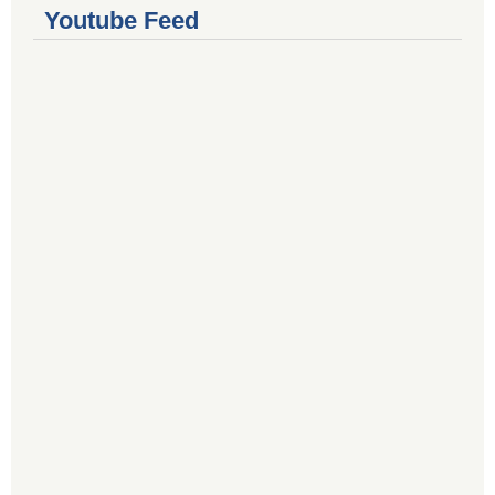
Youtube Feed