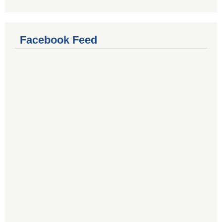
Facebook Feed