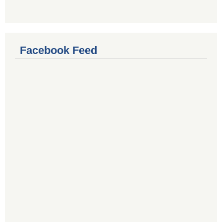
Facebook Feed