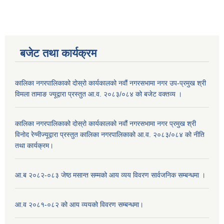
बजेट तथा कार्यक्रम
कालिका नगरपालिकाको दोस्रो कार्यकालको नवौं नगरसभामा नगर उप-प्रमुख श्री
विमला तामाङ ज्यूद्वारा प्रस्तुत आ.व. २०८३/०८४ को बजेट वक्तव्य ।
कालिका नगरपालिकाको दोस्रो कार्यकालको नवौं नगरसभामा नगर प्रमुख श्री
विनोद रेग्मीज्यूद्वारा प्रस्तुत कालिका नगरपालिकाको आ.व. २०८३/०८४ को नीति
तथा कार्यक्रम।
आ.ब २०८२-०८३ जेष्ठ मसान्त सम्मको आय व्यय विवरण सार्वजनिक सम्बन्धमा ।
आ.व २०८१-०८२ को आय व्ययको विवरण सम्बन्धमा।