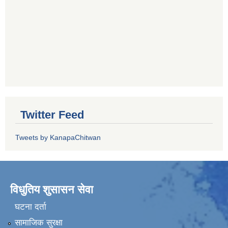
Twitter Feed
Tweets by KanapaChitwan
विधुतिय शुसासन सेवा
घटना दर्ता
सामाजिक सुरक्षा