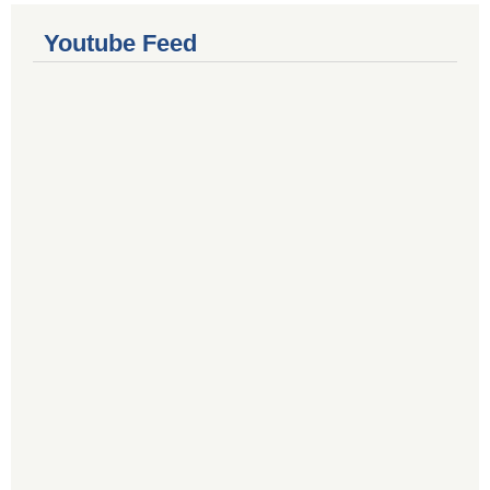
Youtube Feed