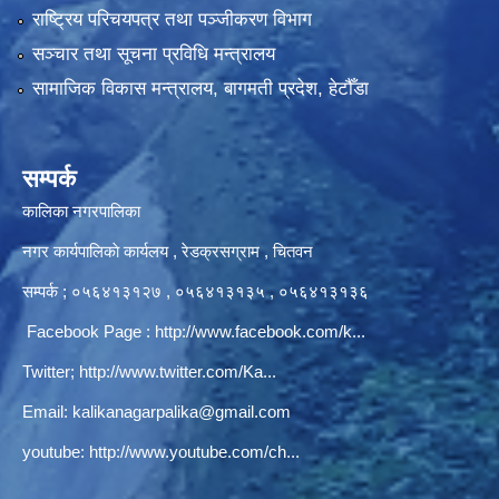
राष्ट्रिय परिचयपत्र तथा पञ्‍जीकरण विभाग
सञ्‍चार तथा सूचना प्रविधि मन्त्रालय
सामाजिक विकास मन्त्रालय, बागमती प्रदेश, हेटौँडा
सम्पर्क
कालिका नगरपालिका
नगर कार्यपालिकाे कार्यलय‍ , रेडक्रसग्राम , चितवन
सम्पर्क ; ०५६४१३१२७ , ०५६४१३१३५ , ०५६४१३१३६
Facebook Page :
http://www.facebook.com/k...
Twitter;
http://www.twitter.com/Ka...
Email:
kalikanagarpalika@gmail.com
youtube:
http://www.youtube.com/ch...