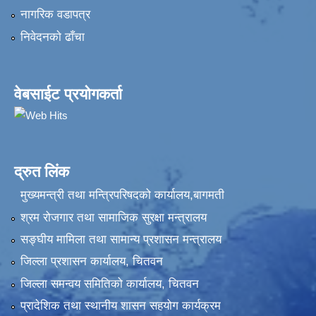
नागरिक वडापत्र
निवेदनकाे ढाँचा
वेबसाईट प्रयोगकर्ता
द्रुत लिंक
मुख्यमन्त्री तथा मन्त्रिपरिषदको कार्यालय,बागमती
श्रम रोजगार तथा सामाजिक सुरक्षा मन्त्रालय
सङ्‍घीय मामिला तथा सामान्य प्रशासन मन्त्रालय
जिल्ला प्रशासन कार्यालय, चितवन
जिल्ला समन्वय समितिको कार्यालय, चितवन
प्रादेशिक तथा स्थानीय शासन सहयोग कार्यक्रम