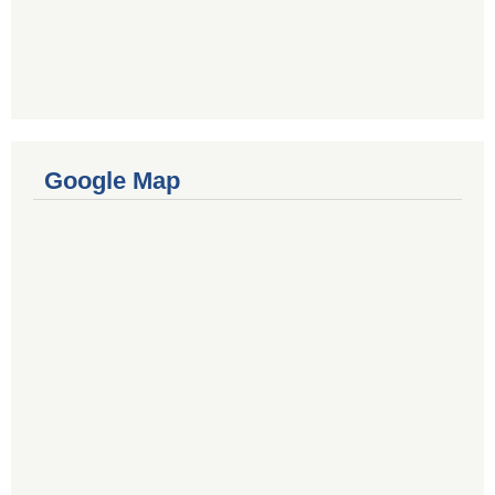
Google Map