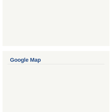
Google Map