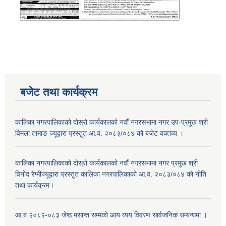
बजेट तथा कार्यक्रम
कालिका नगरपालिकाको दोस्रो कार्यकालको नवौं नगरसभामा नगर उप-प्रमुख श्री
विमला तामाङ ज्यूद्वारा प्रस्तुत आ.व. २०८३/०८४ को बजेट वक्तव्य ।
कालिका नगरपालिकाको दोस्रो कार्यकालको नवौं नगरसभामा नगर प्रमुख श्री
विनोद रेग्मीज्यूद्वारा प्रस्तुत कालिका नगरपालिकाको आ.व. २०८३/०८४ को नीति
तथा कार्यक्रम।
आ.ब २०८२-०८३ जेष्ठ मसान्त सम्मको आय व्यय विवरण सार्वजनिक सम्बन्धमा ।