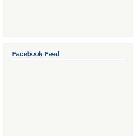
Facebook Feed