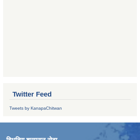
Twitter Feed
Tweets by KanapaChitwan