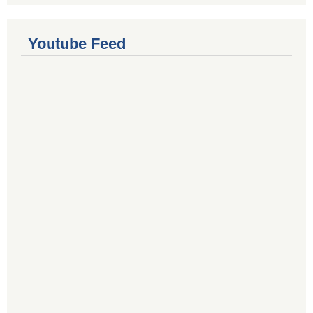
Youtube Feed