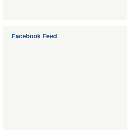
Facebook Feed