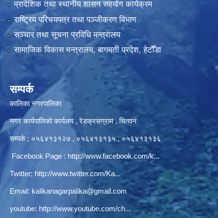
प्रादेशिक तथा स्थानीय शासन सहयोग कार्यक्रम
राष्ट्रिय परिचयपत्र तथा पञ्‍जीकरण विभाग
सञ्‍चार तथा सूचना प्रविधि मन्त्रालय
सामाजिक विकास मन्त्रालय, बागमती प्रदेश, हेटौँडा
सम्पर्क
कालिका नगरपालिका
नगर कार्यपालिकाे कार्यलय‍ , रेडक्रसग्राम , चितवन
सम्पर्क ; ०५६४१३१२७ , ०५६४१३१३५ , ०५६४१३१३६
Facebook Page :
http://www.facebook.com/k...
Twitter;
http://www.twitter.com/Ka...
Email:
kalikanagarpalika@gmail.com
youtube:
http://www.youtube.com/ch...