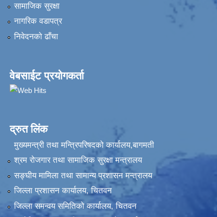
सामाजिक सुरक्षा
नागरिक वडापत्र
निवेदनकाे ढाँचा
वेबसाईट प्रयोगकर्ता
द्रुत लिंक
मुख्यमन्त्री तथा मन्त्रिपरिषदको कार्यालय,बागमती
श्रम रोजगार तथा सामाजिक सुरक्षा मन्त्रालय
सङ्‍घीय मामिला तथा सामान्य प्रशासन मन्त्रालय
जिल्ला प्रशासन कार्यालय, चितवन
जिल्ला समन्वय समितिको कार्यालय, चितवन