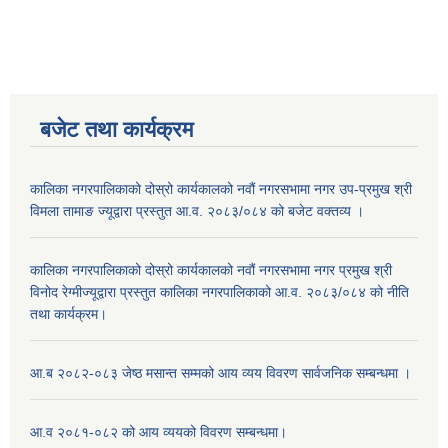
बजेट तथा कार्यक्रम
कालिका नगरपालिकाको दोस्रो कार्यकालको नवौं नगरसभामा नगर उप-प्रमुख श्री
विमला तामाङ ज्यूद्वारा प्रस्तुत आ.व. २०८३/०८४ को बजेट वक्तव्य ।
कालिका नगरपालिकाको दोस्रो कार्यकालको नवौं नगरसभामा नगर प्रमुख श्री
विनोद रेग्मीज्यूद्वारा प्रस्तुत कालिका नगरपालिकाको आ.व. २०८३/०८४ को नीति
तथा कार्यक्रम।
आ.ब २०८२-०८३ जेष्ठ मसान्त सम्मको आय व्यय विवरण सार्वजनिक सम्बन्धमा ।
आ.व २०८१-०८२ को आय व्ययको विवरण सम्बन्धमा।