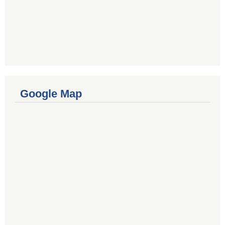
Google Map