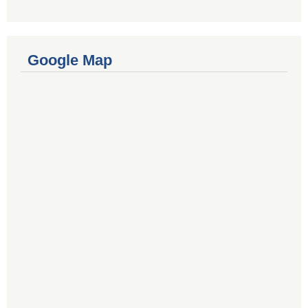
Google Map