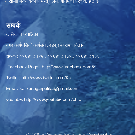
सामाजिक विकास मन्त्रालय, बागमती प्रदेश, हेटौँडा
सम्पर्क
कालिका नगरपालिका
नगर कार्यपालिकाे कार्यलय‍ , रेडक्रसग्राम , चितवन
सम्पर्क ; ०५६४१३१२७ , ०५६४१३१३५ , ०५६४१३१३६
Facebook Page :
http://www.facebook.com/k...
Twitter;
http://www.twitter.com/Ka...
Email:
kalikanagarpalika@gmail.com
youtube:
http://www.youtube.com/ch...
© 2026 कालिका नगरपालिका नगर कार्यपालिकाकाे कार्यालय