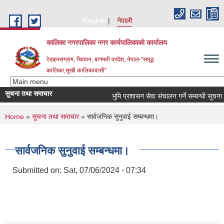
Skip to main content
English
नेपाली
कालिका नगरपालिका नगर कार्यपालिकाकाे कार्यालय
रेडक्रसग्राम, चितवन, बागमती प्रदेश, नेपाल-"समृद्ध
कालिका,सुखी कालिकावासी"
सुचना तथा समाचार
भुमि प्रशासन सेवा संचालन गर्ने सम्बन्धी सूचना।
You are here
Home
»
सुचना तथा समाचार
» सार्वजनिक सुनुवाई सम्बन्धमा।
सार्वजनिक सुनुवाई सम्बन्धमा।
Submitted on:
Sat, 07/06/2024 - 07:34