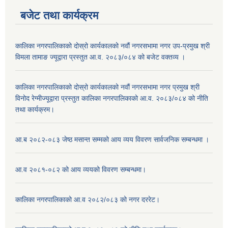
बजेट तथा कार्यक्रम
कालिका नगरपालिकाको दोस्रो कार्यकालको नवौं नगरसभामा नगर उप-प्रमुख श्री
विमला तामाङ ज्यूद्वारा प्रस्तुत आ.व. २०८३/०८४ को बजेट वक्तव्य ।
कालिका नगरपालिकाको दोस्रो कार्यकालको नवौं नगरसभामा नगर प्रमुख श्री
विनोद रेग्मीज्यूद्वारा प्रस्तुत कालिका नगरपालिकाको आ.व. २०८३/०८४ को नीति
तथा कार्यक्रम।
आ.ब २०८२-०८३ जेष्ठ मसान्त सम्मको आय व्यय विवरण सार्वजनिक सम्बन्धमा ।
आ.व २०८१-०८२ को आय व्ययको विवरण सम्बन्धमा।
कालिका नगरपालिकाको आ.व २०८२/०८३ को नगर दररेट।