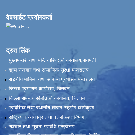
वेबसाईट प्रयोगकर्ता
द्रुत लिंक
मुख्यमन्त्री तथा मन्त्रिपरिषदको कार्यालय,बागमती
श्रम रोजगार तथा सामाजिक सुरक्षा मन्त्रालय
सङ्‍घीय मामिला तथा सामान्य प्रशासन मन्त्रालय
जिल्ला प्रशासन कार्यालय, चितवन
जिल्ला समन्वय समितिको कार्यालय, चितवन
प्रादेशिक तथा स्थानीय शासन सहयोग कार्यक्रम
राष्ट्रिय परिचयपत्र तथा पञ्‍जीकरण विभाग
सञ्‍चार तथा सूचना प्रविधि मन्त्रालय