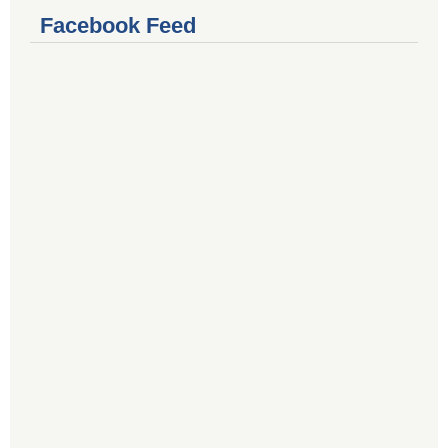
Facebook Feed