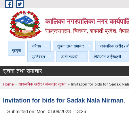
Skip to main content
कालिका नगरपालिका नगर कार्यपालि
रेडक्रसग्राम, चितवन, बागमती प्रदेश, नेपा
परिचय
सुचना तथा समाचार
सार्वजनिक खरीद / बा
गृहपृष्ठ
प्रतिवेदन
फोटो ग्यालरी
टेलिफोन डाईरेक्ट्री
सुचना तथा समाचार
You are here
Home
»
सार्वजनिक खरीद / बाेलपत्र सूचना
» Invitation for bids for Sadak Na
Invitation for bids for Sadak Nala Nirman.
Submitted on:
Mon, 01/09/2023 - 13:26