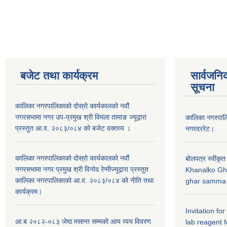
बजेट तथा कार्यक्रम
सार्वजनि
सूचना
कालिका नगरपालिकाको दोस्रो कार्यकालको नवौं
नगरसभामा नगर उप-प्रमुख श्री विमला तामाङ ज्यूद्वारा
कालिका नगरपा
प्रस्तुत आ.व. २०८३/०८४ को बजेट वक्तव्य ।
नगरदररेट।
कालिका नगरपालिकाको दोस्रो कार्यकालको नवौं
बोलपत्र स्वीकृत
नगरसभामा नगर प्रमुख श्री विनोद रेग्मीज्यूद्वारा प्रस्तुत
Khanalko Gh
कालिका नगरपालिकाको आ.व. २०८३/०८४ को नीति तथा
ghar samma b
कार्यक्रम।
Invitation fo
आ.ब २०८२-०८३ जेष्ठ मसान्त सम्मको आय व्यय विवरण
lab reagent f