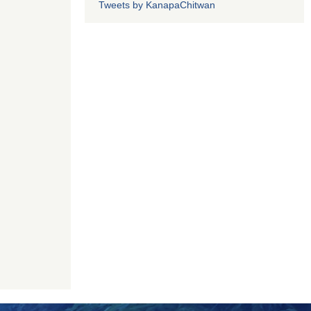
Tweets by KanapaChitwan