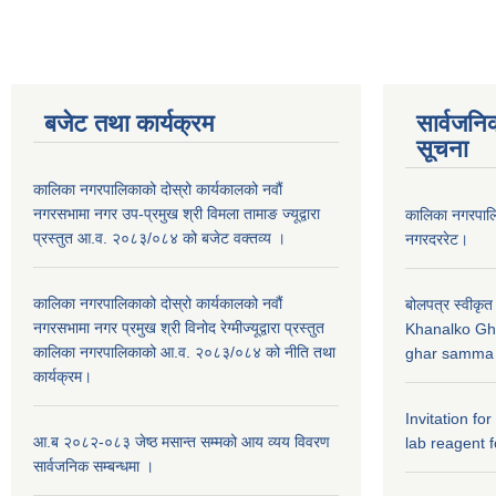
बजेट तथा कार्यक्रम
सार्वजनि
सूचना
कालिका नगरपालिकाको दोस्रो कार्यकालको नवौं
नगरसभामा नगर उप-प्रमुख श्री विमला तामाङ ज्यूद्वारा
कालिका नगरपा
प्रस्तुत आ.व. २०८३/०८४ को बजेट वक्तव्य ।
नगरदररेट।
कालिका नगरपालिकाको दोस्रो कार्यकालको नवौं
बोलपत्र स्वीकृत
नगरसभामा नगर प्रमुख श्री विनोद रेग्मीज्यूद्वारा प्रस्तुत
Khanalko Gh
कालिका नगरपालिकाको आ.व. २०८३/०८४ को नीति तथा
ghar samma b
कार्यक्रम।
Invitation fo
आ.ब २०८२-०८३ जेष्ठ मसान्त सम्मको आय व्यय विवरण
lab reagent f
सार्वजनिक सम्बन्धमा ।