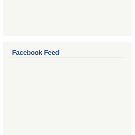
Facebook Feed