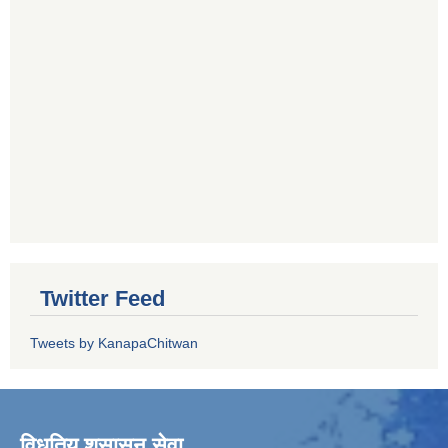
Twitter Feed
Tweets by KanapaChitwan
विधुतिय शुसासन सेवा