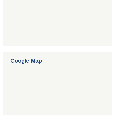
Google Map