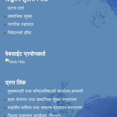
घटना दर्ता
सामाजिक सुरक्षा
नागरिक वडापत्र
निवेदनकाे ढाँचा
वेबसाईट प्रयोगकर्ता
द्रुत लिंक
मुख्यमन्त्री तथा मन्त्रिपरिषदको कार्यालय,बागमती
श्रम रोजगार तथा सामाजिक सुरक्षा मन्त्रालय
सङ्‍घीय मामिला तथा सामान्य प्रशासन मन्त्रालय
जिल्ला प्रशासन कार्यालय, चितवन