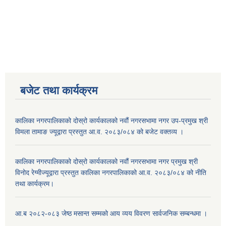
बजेट तथा कार्यक्रम
कालिका नगरपालिकाको दोस्रो कार्यकालको नवौं नगरसभामा नगर उप-प्रमुख श्री
विमला तामाङ ज्यूद्वारा प्रस्तुत आ.व. २०८३/०८४ को बजेट वक्तव्य ।
कालिका नगरपालिकाको दोस्रो कार्यकालको नवौं नगरसभामा नगर प्रमुख श्री
विनोद रेग्मीज्यूद्वारा प्रस्तुत कालिका नगरपालिकाको आ.व. २०८३/०८४ को नीति
तथा कार्यक्रम।
आ.ब २०८२-०८३ जेष्ठ मसान्त सम्मको आय व्यय विवरण सार्वजनिक सम्बन्धमा ।