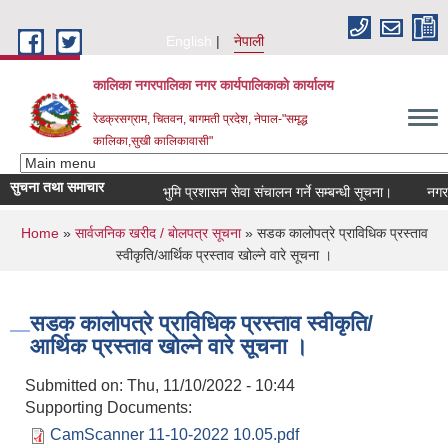
Skip to main content
English
नेपाली
कालिका नगरपालिका नगर कार्यपालिकाकाे कार्यालय
रेडक्रसग्राम, चितवन, बागमती प्रदेश, नेपाल-"समृद्ध
कालिका,सुखी कालिकावासी"
सुचना तथा समाचार
भुमि प्रशासन सेवा संचालन गर्ने सम्बन्धी सूचना।
नगर सभ
You are here
Home
»
सार्वजनिक खरीद / बाेलपत्र सूचना
» सडक कालोपत्रे प्राविधिक प्रस्ताव
स्वीकृति/आर्थिक प्रस्ताव खोल्ने वारे सूचना ।
सडक कालोपत्रे प्राविधिक प्रस्ताव स्वीकृति/
आर्थिक प्रस्ताव खोल्ने वारे सूचना ।
Submitted on:
Thu, 11/10/2022 - 10:44
Supporting Documents:
CamScanner 11-10-2022 10.05.pdf