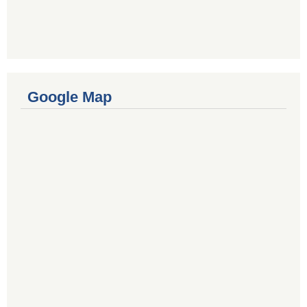
Google Map