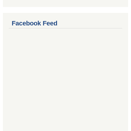
Facebook Feed