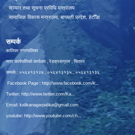
सञ्‍चार तथा सूचना प्रविधि मन्त्रालय
सामाजिक विकास मन्त्रालय, बागमती प्रदेश, हेटौँडा
सम्पर्क
कालिका नगरपालिका
नगर कार्यपालिकाे कार्यलय‍ , रेडक्रसग्राम , चितवन
सम्पर्क ; ०५६४१३१२७ , ०५६४१३१३५ , ०५६४१३१३६
Facebook Page :
http://www.facebook.com/k...
Twitter;
http://www.twitter.com/Ka...
Email:
kalikanagarpalika@gmail.com
youtube:
http://www.youtube.com/ch...