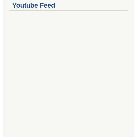
Youtube Feed