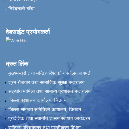
निवेदनकाे ढाँचा
वेबसाईट प्रयोगकर्ता
द्रुत लिंक
मुख्यमन्त्री तथा मन्त्रिपरिषदको कार्यालय,बागमती
श्रम रोजगार तथा सामाजिक सुरक्षा मन्त्रालय
सङ्‍घीय मामिला तथा सामान्य प्रशासन मन्त्रालय
जिल्ला प्रशासन कार्यालय, चितवन
जिल्ला समन्वय समितिको कार्यालय, चितवन
प्रादेशिक तथा स्थानीय शासन सहयोग कार्यक्रम
राष्ट्रिय परिचयपत्र तथा पञ्‍जीकरण विभाग