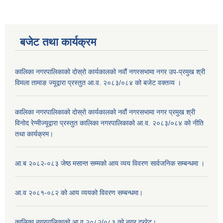
बजेट तथा कार्यक्रम
कालिका नगरपालिकाको दोस्रो कार्यकालको नवौं नगरसभामा नगर उप-प्रमुख श्री
विमला तामाङ ज्यूद्वारा प्रस्तुत आ.व. २०८३/०८४ को बजेट वक्तव्य ।
कालिका नगरपालिकाको दोस्रो कार्यकालको नवौं नगरसभामा नगर प्रमुख श्री
विनोद रेग्मीज्यूद्वारा प्रस्तुत कालिका नगरपालिकाको आ.व. २०८३/०८४ को नीति
तथा कार्यक्रम।
आ.ब २०८२-०८३ जेष्ठ मसान्त सम्मको आय व्यय विवरण सार्वजनिक सम्बन्धमा ।
आ.व २०८१-०८२ को आय व्ययको विवरण सम्बन्धमा।
कालिका नगरपालिकाको आ.व २०८२/०८३ को नगर दररेट।