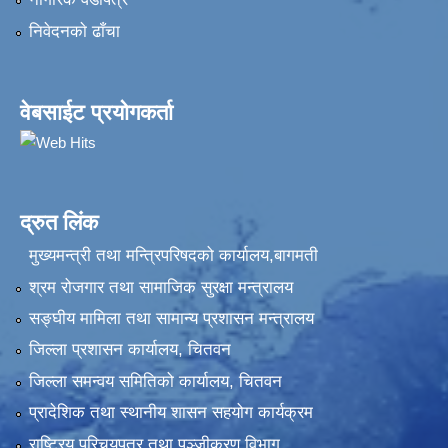
निवेदनकाे ढाँचा
वेबसाईट प्रयोगकर्ता
द्रुत लिंक
मुख्यमन्त्री तथा मन्त्रिपरिषदको कार्यालय,बागमती
श्रम रोजगार तथा सामाजिक सुरक्षा मन्त्रालय
सङ्‍घीय मामिला तथा सामान्य प्रशासन मन्त्रालय
जिल्ला प्रशासन कार्यालय, चितवन
जिल्ला समन्वय समितिको कार्यालय, चितवन
प्रादेशिक तथा स्थानीय शासन सहयोग कार्यक्रम
राष्ट्रिय परिचयपत्र तथा पञ्‍जीकरण विभाग