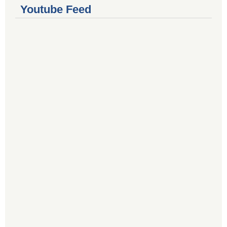
Youtube Feed