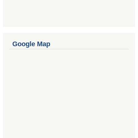
Google Map