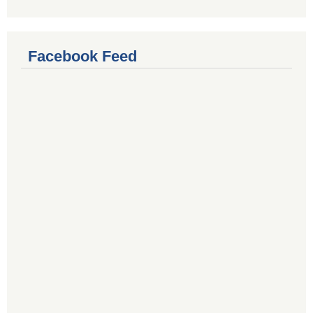
Facebook Feed