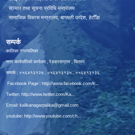
सञ्‍चार तथा सूचना प्रविधि मन्त्रालय
सामाजिक विकास मन्त्रालय, बागमती प्रदेश, हेटौँडा
सम्पर्क
कालिका नगरपालिका
नगर कार्यपालिकाे कार्यलय‍ , रेडक्रसग्राम , चितवन
सम्पर्क ; ०५६४१३१२७ , ०५६४१३१३५ , ०५६४१३१३६
Facebook Page :
http://www.facebook.com/k...
Twitter;
http://www.twitter.com/Ka...
Email:
kalikanagarpalika@gmail.com
youtube:
http://www.youtube.com/ch...