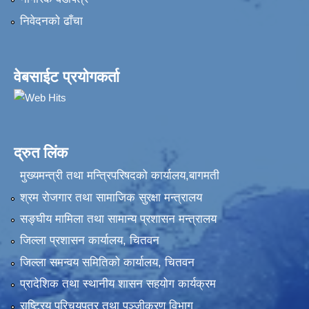
निवेदनकाे ढाँचा
वेबसाईट प्रयोगकर्ता
द्रुत लिंक
मुख्यमन्त्री तथा मन्त्रिपरिषदको कार्यालय,बागमती
श्रम रोजगार तथा सामाजिक सुरक्षा मन्त्रालय
सङ्‍घीय मामिला तथा सामान्य प्रशासन मन्त्रालय
जिल्ला प्रशासन कार्यालय, चितवन
जिल्ला समन्वय समितिको कार्यालय, चितवन
प्रादेशिक तथा स्थानीय शासन सहयोग कार्यक्रम
राष्ट्रिय परिचयपत्र तथा पञ्‍जीकरण विभाग