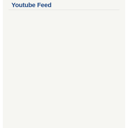
Youtube Feed