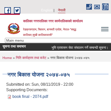
Skip to main content
English
नेपाली
कालिका नगरपालिका नगर कार्यपालिकाकाे कार्यालय
रेडक्रसग्राम, चितवन, बागमती प्रदेश, नेपाल-"समृद्ध
कालिका,सुखी कालिकावासी"
सुचना तथा समाचार
भुमि प्रशासन सेवा संचालन गर्ने सम्बन्धी सूचना।
You are here
Home
»
निति कार्यक्रम तथा बजेट
» नगर बिकास याेजना २०७४-०७५
नगर बिकास याेजना २०७४-०७५
Submitted on:
Sun, 08/11/2019 - 22:00
Supporting Documents:
book final - 2074.pdf