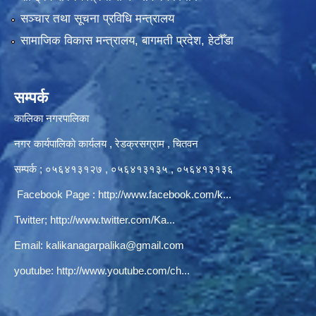
सञ्‍चार तथा सूचना प्रविधि मन्त्रालय
सामाजिक विकास मन्त्रालय, बागमती प्रदेश, हेटौँडा
सम्पर्क
कालिका नगरपालिका
नगर कार्यपालिकाे कार्यलय‍ , रेडक्रसग्राम , चितवन
सम्पर्क ; ०५६४१३१२७ , ०५६४१३१३५ , ०५६४१३१३६
Facebook Page :
http://www.facebook.com/k...
Twitter;
http://www.twitter.com/Ka...
Email:
kalikanagarpalika@gmail.com
youtube:
http://www.youtube.com/ch...