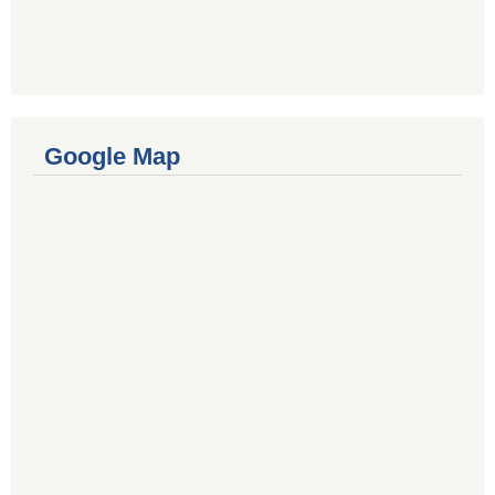
Google Map