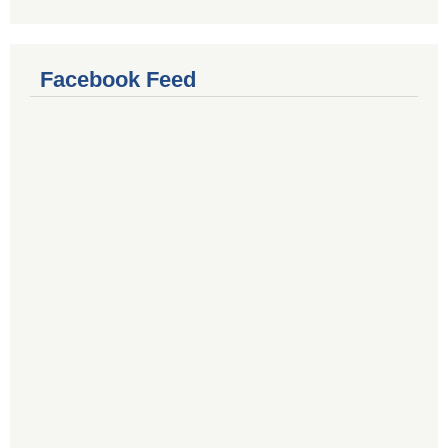
Facebook Feed