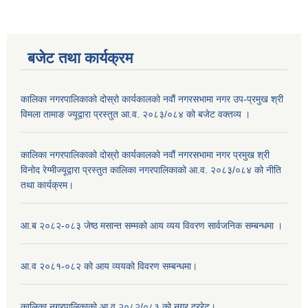
बजेट तथा कार्यक्रम
कालिका नगरपालिकाको दोस्रो कार्यकालको नवौं नगरसभामा नगर उप-प्रमुख श्री
विमला तामाङ ज्यूद्वारा प्रस्तुत आ.व. २०८३/०८४ को बजेट वक्तव्य ।
कालिका नगरपालिकाको दोस्रो कार्यकालको नवौं नगरसभामा नगर प्रमुख श्री
विनोद रेग्मीज्यूद्वारा प्रस्तुत कालिका नगरपालिकाको आ.व. २०८३/०८४ को नीति
तथा कार्यक्रम।
आ.ब २०८२-०८३ जेष्ठ मसान्त सम्मको आय व्यय विवरण सार्वजनिक सम्बन्धमा ।
आ.व २०८१-०८२ को आय व्ययको विवरण सम्बन्धमा।
कालिका नगरपालिकाको आ.व २०८२/०८३ को नगर दररेट।