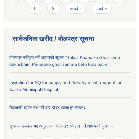
8
9
next ›
last »
सार्वजनिक खरीद / बाेलपत्र सूचना
बोलपत्र स्वीकृत गर्ने आशयको सूचना "Tulasi Khanalko Ghar cheu
dekhi bhim Paneruko ghar samma bato kalo patre".
Invitation for SQ for supply and delivery of lab reagent for
Kalika Municipal Hospital.
सिलबन्दी दररेट पेश गर्ने बारे,3DX ब्याक हो लोडर।
सूचनमा उल्लेख भए अनुसारका बोलपत्र स्वीकृत गर्ने आशयको सूचना।