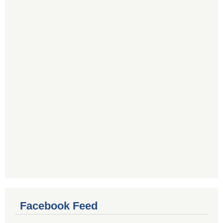
Facebook Feed