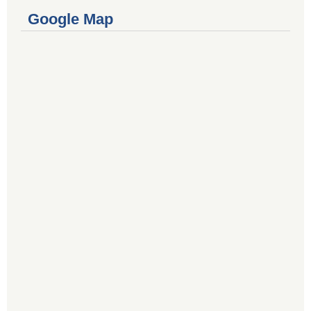
Google Map