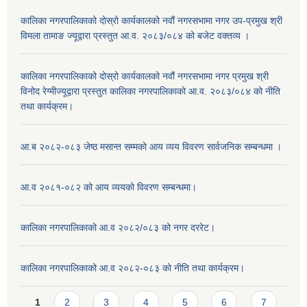
कालिका नगरपालिकाको दोस्रो कार्यकालको नवौं नगरसभामा नगर उप-प्रमुख श्री
विमला तामाङ ज्यूद्वारा प्रस्तुत आ.व. २०८३/०८४ को बजेट वक्तव्य ।
कालिका नगरपालिकाको दोस्रो कार्यकालको नवौं नगरसभामा नगर प्रमुख श्री
विनोद रेग्मीज्यूद्वारा प्रस्तुत कालिका नगरपालिकाको आ.व. २०८३/०८४ को नीति
तथा कार्यक्रम।
आ.ब २०८२-०८३ जेष्ठ मसान्त सम्मको आय व्यय विवरण सार्वजनिक सम्बन्धमा ।
आ.व २०८१-०८२ को आय व्ययको विवरण सम्बन्धमा।
कालिका नगरपालिकाको आ.व २०८२/०८३ को नगर दररेट।
कालिका नगरपालिकाको आ.व २०८२-०८३ को नीति तथा कार्यक्रम।
Pages
1
2
3
4
5
6
7