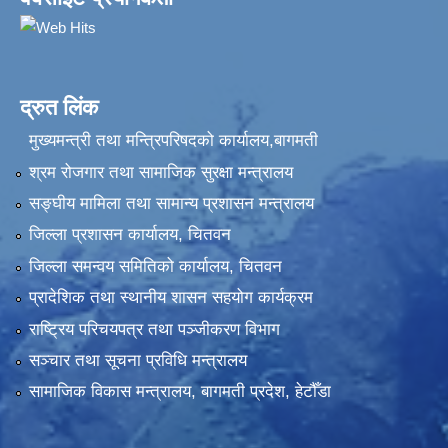
द्रुत लिंक
मुख्यमन्त्री तथा मन्त्रिपरिषदको कार्यालय,बागमती
श्रम रोजगार तथा सामाजिक सुरक्षा मन्त्रालय
सङ्‍घीय मामिला तथा सामान्य प्रशासन मन्त्रालय
जिल्ला प्रशासन कार्यालय, चितवन
जिल्ला समन्वय समितिको कार्यालय, चितवन
प्रादेशिक तथा स्थानीय शासन सहयोग कार्यक्रम
राष्ट्रिय परिचयपत्र तथा पञ्‍जीकरण विभाग
सञ्‍चार तथा सूचना प्रविधि मन्त्रालय
सामाजिक विकास मन्त्रालय, बागमती प्रदेश, हेटौँडा