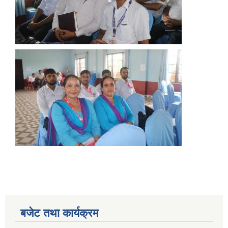
बजेट तथा कार्यक्रम