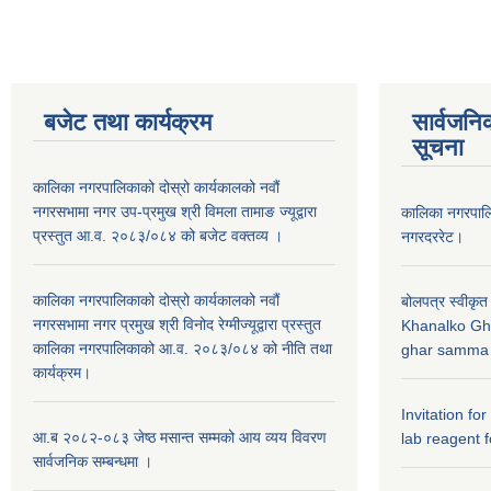
बजेट तथा कार्यक्रम
सार्वजनि
सूचना
कालिका नगरपालिकाको दोस्रो कार्यकालको नवौं
नगरसभामा नगर उप-प्रमुख श्री विमला तामाङ ज्यूद्वारा
कालिका नगरपा
प्रस्तुत आ.व. २०८३/०८४ को बजेट वक्तव्य ।
नगरदररेट।
कालिका नगरपालिकाको दोस्रो कार्यकालको नवौं
बोलपत्र स्वीकृत
नगरसभामा नगर प्रमुख श्री विनोद रेग्मीज्यूद्वारा प्रस्तुत
Khanalko Gh
कालिका नगरपालिकाको आ.व. २०८३/०८४ को नीति तथा
ghar samma b
कार्यक्रम।
Invitation fo
आ.ब २०८२-०८३ जेष्ठ मसान्त सम्मको आय व्यय विवरण
lab reagent f
सार्वजनिक सम्बन्धमा ।