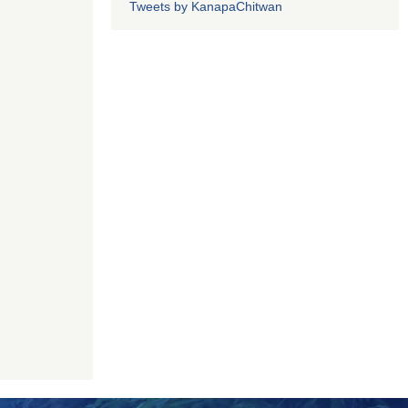
Tweets by KanapaChitwan