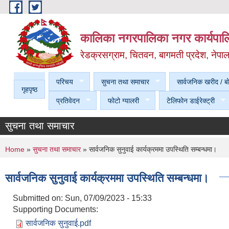
Skip to main content
कालिका नगरपालिका नगर कार्यपालि
रेडक्रसग्राम, चितवन, बागमती प्रदेश, नेपा
परिचय
सुचना तथा समाचार
सार्वजनिक खरीद / बा
गृहपृष्ठ
प्रतिवेदन
फोटो ग्यालरी
टेलिफोन डाईरेक्ट्री
सुचना तथा समाचार
You are here
Home
»
सुचना तथा समाचार
» सार्वजनिक सुनुवाई कार्यक्रममा उपस्थिति सम्बन्धमा।
सार्वजनिक सुनुवाई कार्यक्रममा उपस्थिति सम्बन्धमा।
Submitted on:
Sun, 07/09/2023 - 15:33
Supporting Documents:
सार्वजनिक सुनुवाई.pdf