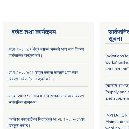
बजेट तथा कार्यक्रम
सार्वजनि
सूचना
आ.व २०८०/८१ चैत्र मसान्त सम्मको आय व्यय विवरण
सार्वजनिक गरिएको वारे।
Invitations f
works"Kalika
park nirman"
आ.व २०८०/०८१ फागुन मसान्त सम्मको आय व्याय
विवरण सार्वजनिक गरिएको वारे ।
शिलबन्दि दरभाउप
"supply and d
आ.व. २०८०/८१ माघ मसान्त सम्मको आय व्यय विवरण
and supplem
सार्वजनिक सम्बन्धमा ।
INVITATION 
कालिका नगरपालिका चितवनको आ.-व. २०८०-०८१को
Maintainance
स्विकृत-दररेट।
ward no - 1, 