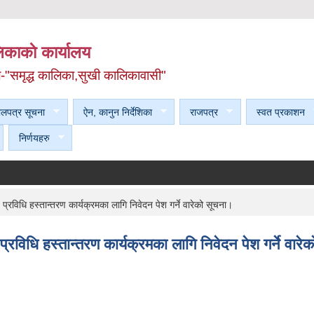
काकाे कार्यालय
ल-"समृद्ध कालिका,सुखी कालिकावासी"
ेलपत्र सूचना
ऐन, कानुन निर्देशिका
राजपत्र
स्वत प्रकाशन
निर्णयहरु
प्रविधि हस्तान्तरण कार्यक्रमका लागि निवेदन पेश गर्ने वारेको सूचना।
प्रविधि हस्तान्तरण कार्यक्रमका लागि निवेदन पेश गर्ने वार