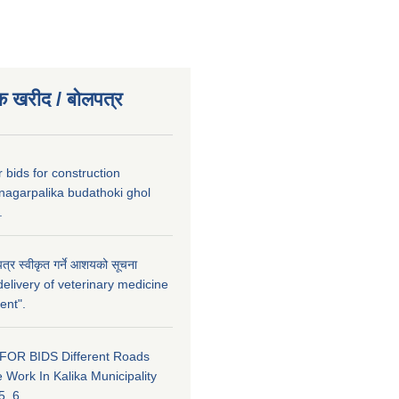
क खरीद / बाेलपत्र
or bids for construction
nagarpalika budathoki ghol
.
त्र स्वीकृत गर्ने आशयको सूचना
elivery of veterinary medicine
ent".
FOR BIDS Different Roads
 Work In Kalika Municipality
5, 6.