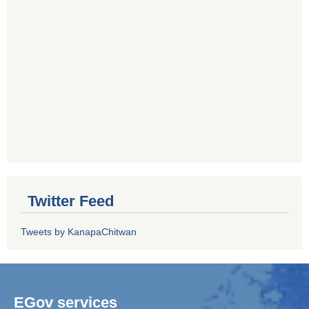
Twitter Feed
Tweets by KanapaChitwan
EGov services