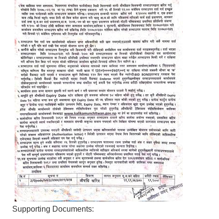
Supporting Documents: