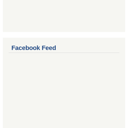
Facebook Feed