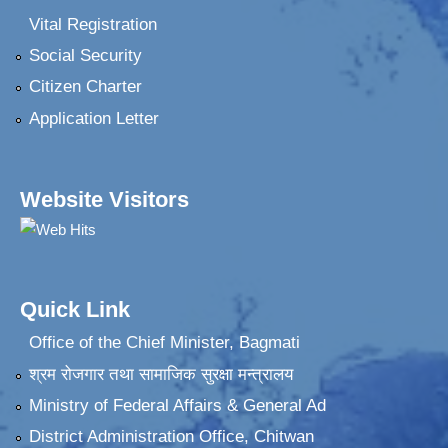
Vital Registration
Social Security
Citizen Charter
Application Letter
Website Visitors
Quick Link
Office of the Chief Minister, Bagmati
श्रम रोजगार तथा सामाजिक सुरक्षा मन्त्रालय
Ministry of Federal Affairs & General Ad
District Administration Office, Chitwan