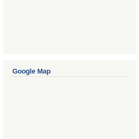
Google Map