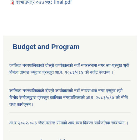
दरभाउपत्र ०७७०७८ final.pdf
Budget and Program
कालिका नगरपालिकाको दोस्रो कार्यकालको नवौं नगरसभामा नगर उप-प्रमुख श्री
विमला तामाङ ज्यूद्वारा प्रस्तुत आ.व. २०८३/०८४ को बजेट वक्तव्य ।
कालिका नगरपालिकाको दोस्रो कार्यकालको नवौं नगरसभामा नगर प्रमुख श्री
विनोद रेग्मीज्यूद्वारा प्रस्तुत कालिका नगरपालिकाको आ.व. २०८३/०८४ को नीति
तथा कार्यक्रम।
आ.ब २०८२-०८३ जेष्ठ मसान्त सम्मको आय व्यय विवरण सार्वजनिक सम्बन्धमा ।