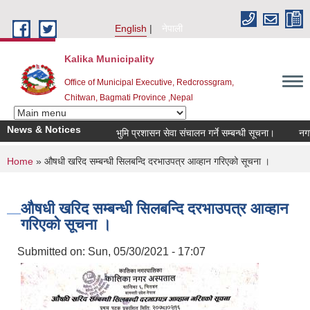
Skip to main content
English
नेपाली
Kalika Municipality
Office of Municipal Executive, Redcrossgram,
Chitwan, Bagmati Province ,Nepal
News & Notices
भुमि प्रशासन सेवा संचालन गर्ने सम्बन्धी सूचना।
नगर सभ
You are here
Home
» ‍‌‌औषधी खरिद सम्बन्धी सिलबन्दि दरभाउपत्र आव्हान गरिएको सूचना ।
‍‌‌औषधी खरिद सम्बन्धी सिलबन्दि दरभाउपत्र आव्हान
गरिएको सूचना ।
Submitted on:
Sun, 05/30/2021 - 17:07