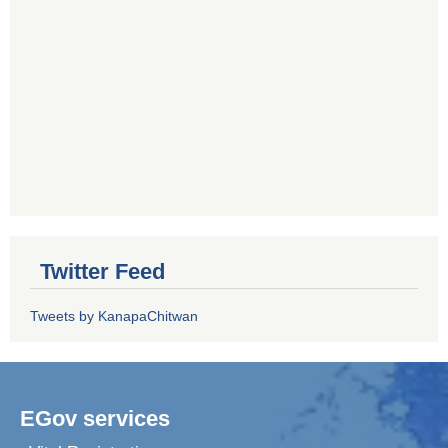
Twitter Feed
Tweets by KanapaChitwan
EGov services