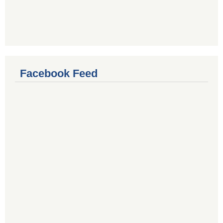
Facebook Feed