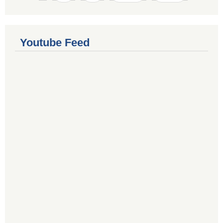
Youtube Feed