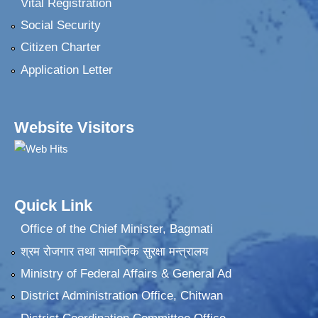
Vital Registration
Social Security
Citizen Charter
Application Letter
Website Visitors
Quick Link
Office of the Chief Minister, Bagmati
श्रम रोजगार तथा सामाजिक सुरक्षा मन्त्रालय
Ministry of Federal Affairs & General Ad
District Administration Office, Chitwan