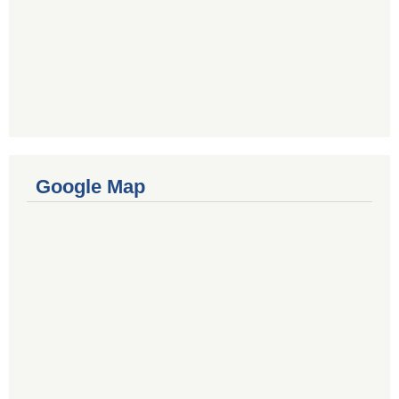
Google Map