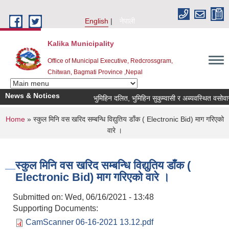
Skip to main content
English
नेपाली
Kalika Municipality
Office of Municipal Executive, Redcrossgram,
Chitwan, Bagmati Province ,Nepal
News & Notices
भुमिहिन दलित, भुमिहिन सुकुम्वासी र अब्यवस्थित वसोवासीले 
You are here
Home
» स्कुल मिनि वस खरिद सम्बन्धि विद्युतिय डाँक ( Electronic Bid) माग गरिएको
वारे ।
स्कुल मिनि वस खरिद सम्बन्धि विद्युतिय डाँक (
Electronic Bid) माग गरिएको वारे ।
Submitted on:
Wed, 06/16/2021 - 13:48
Supporting Documents:
CamScanner 06-16-2021 13.12.pdf