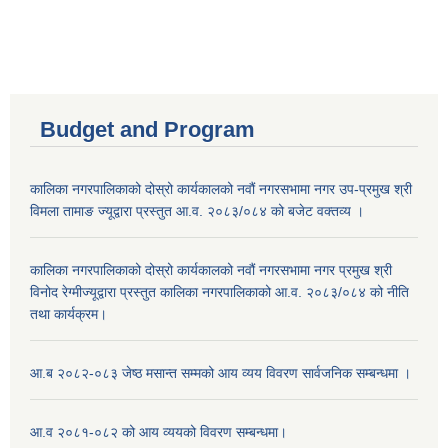
Budget and Program
कालिका नगरपालिकाको दोस्रो कार्यकालको नवौं नगरसभामा नगर उप-प्रमुख श्री
विमला तामाङ ज्यूद्वारा प्रस्तुत आ.व. २०८३/०८४ को बजेट वक्तव्य ।
कालिका नगरपालिकाको दोस्रो कार्यकालको नवौं नगरसभामा नगर प्रमुख श्री
विनोद रेग्मीज्यूद्वारा प्रस्तुत कालिका नगरपालिकाको आ.व. २०८३/०८४ को नीति
तथा कार्यक्रम।
आ.ब २०८२-०८३ जेष्ठ मसान्त सम्मको आय व्यय विवरण सार्वजनिक सम्बन्धमा ।
आ.व २०८१-०८२ को आय व्ययको विवरण सम्बन्धमा।