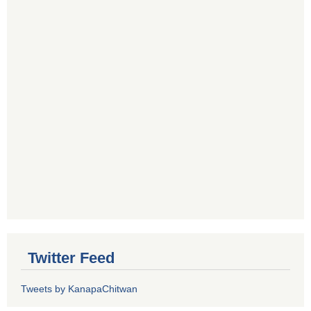
Twitter Feed
Tweets by KanapaChitwan