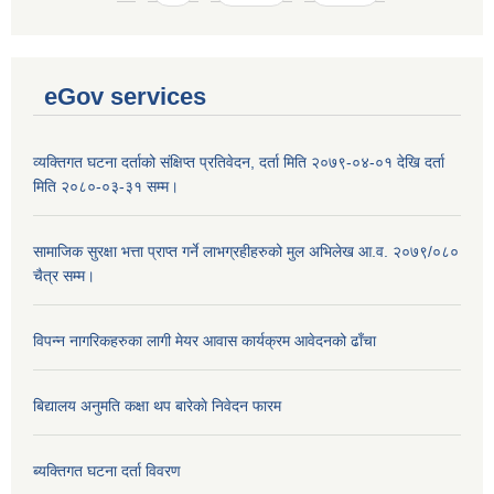
eGov services
व्यक्तिगत घटना दर्ताको संक्षिप्त प्रतिवेदन, दर्ता मिति २०७९-०४-०१ देखि दर्ता
मिति २०८०-०३-३१ सम्म।
सामाजिक सुरक्षा भत्ता प्राप्त गर्ने लाभग्रहीहरुको मुल अभिलेख आ.व. २०७९/०८०
चैत्र सम्म।
विपन्न नागरिकहरुका लागी मेयर आवास कार्यक्रम आवेदनको ढाँचा
बिद्यालय अनुमति कक्षा थप बारेकाे निवेदन फारम
ब्यक्तिगत घटना दर्ता विवरण