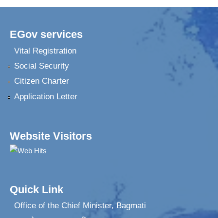
EGov services
Vital Registration
Social Security
Citizen Charter
Application Letter
Website Visitors
Quick Link
Office of the Chief Minister, Bagmati