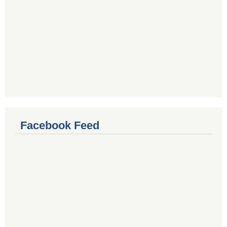
Facebook Feed