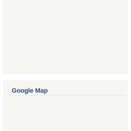
Google Map