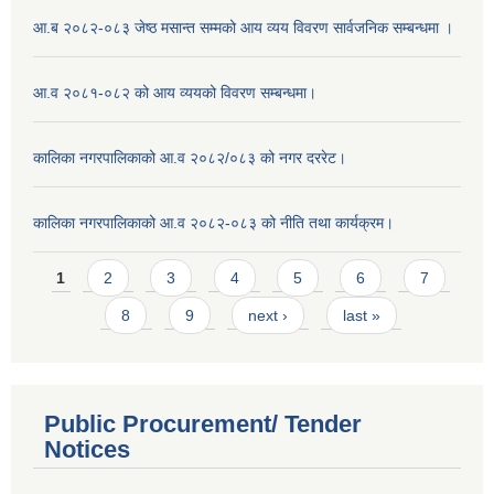
आ.ब २०८२-०८३ जेष्ठ मसान्त सम्मको आय व्यय विवरण सार्वजनिक सम्बन्धमा ।
आ.व २०८१-०८२ को आय व्ययको विवरण सम्बन्धमा।
कालिका नगरपालिकाको आ.व २०८२/०८३ को नगर दररेट।
कालिका नगरपालिकाको आ.व २०८२-०८३ को नीति तथा कार्यक्रम।
Pages
1
2
3
4
5
6
7
8
9
next ›
last »
Public Procurement/ Tender
Notices