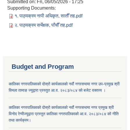
Submitted on:
Fri, 06/05/2026 - 17:25
Supporting Documents:
१. पाठ्यक्रम नापी अधिकृत, सातौँ तह.pdf
२. पाठ्यक्रम सर्भेक्षक, पाँचौँ तह.pdf
Budget and Program
कालिका नगरपालिकाको दोस्रो कार्यकालको नवौं नगरसभामा नगर उप-प्रमुख श्री
विमला तामाङ ज्यूद्वारा प्रस्तुत आ.व. २०८३/०८४ को बजेट वक्तव्य ।
कालिका नगरपालिकाको दोस्रो कार्यकालको नवौं नगरसभामा नगर प्रमुख श्री
विनोद रेग्मीज्यूद्वारा प्रस्तुत कालिका नगरपालिकाको आ.व. २०८३/०८४ को नीति
तथा कार्यक्रम।