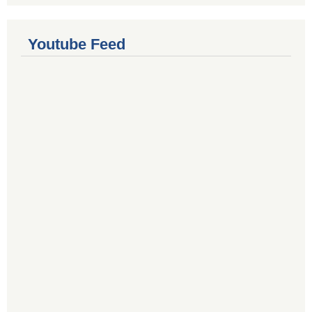
Youtube Feed