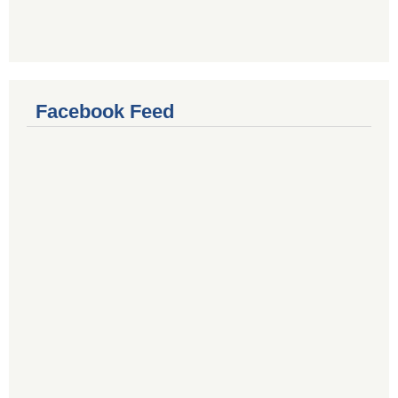
Facebook Feed