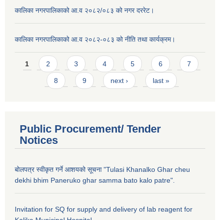
कालिका नगरपालिकाको आ.व २०८२/०८३ को नगर दररेट।
कालिका नगरपालिकाको आ.व २०८२-०८३ को नीति तथा कार्यक्रम।
Pages
1
2
3
4
5
6
7
8
9
next ›
last »
Public Procurement/ Tender
Notices
बोलपत्र स्वीकृत गर्ने आशयको सूचना "Tulasi Khanalko Ghar cheu
dekhi bhim Paneruko ghar samma bato kalo patre".
Invitation for SQ for supply and delivery of lab reagent for
Kalika Municipal Hospital.