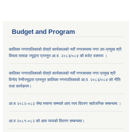
Budget and Program
कालिका नगरपालिकाको दोस्रो कार्यकालको नवौं नगरसभामा नगर उप-प्रमुख श्री
विमला तामाङ ज्यूद्वारा प्रस्तुत आ.व. २०८३/०८४ को बजेट वक्तव्य ।
कालिका नगरपालिकाको दोस्रो कार्यकालको नवौं नगरसभामा नगर प्रमुख श्री
विनोद रेग्मीज्यूद्वारा प्रस्तुत कालिका नगरपालिकाको आ.व. २०८३/०८४ को नीति
तथा कार्यक्रम।
आ.ब २०८२-०८३ जेष्ठ मसान्त सम्मको आय व्यय विवरण सार्वजनिक सम्बन्धमा ।
आ.व २०८१-०८२ को आय व्ययको विवरण सम्बन्धमा।