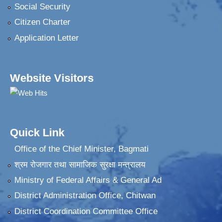
Social Security
Citizen Charter
Application Letter
Website Visitors
Quick Link
Office of the Chief Minister, Bagmati
श्रम रोजगार तथा सामाजिक सुरक्षा मन्त्रालय
Ministry of Federal Affairs & General Ad
District Administration Office, Chitwan
District Coordination Committee Office