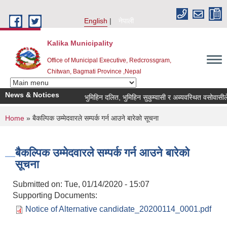
Skip to main content
English
नेपाली
Kalika Municipality
Office of Municipal Executive, Redcrossgram,
Chitwan, Bagmati Province ,Nepal
News & Notices
भुमिहिन दलित, भुमिहिन सुकुम्वासी र अब्यवस्थित वसोवासीले निव
You are here
Home
» बैकल्पिक उम्मेदवारले सम्पर्क गर्न आउने बारेको सूचना
बैकल्पिक उम्मेदवारले सम्पर्क गर्न आउने बारेको
सूचना
Submitted on:
Tue, 01/14/2020 - 15:07
Supporting Documents:
Notice of Alternative candidate_20200114_0001.pdf