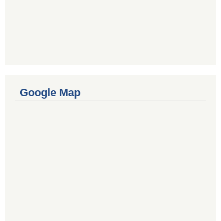
Google Map