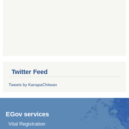
Twitter Feed
Tweets by KanapaChitwan
EGov services
Vital Registration