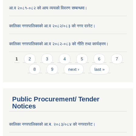
आ.व २०८१-०८२ को आय व्ययको विवरण सम्बन्धमा।
कालिका नगरपालिकाको आ.व २०८२/०८३ को नगर दररेट।
कालिका नगरपालिकाको आ.व २०८२-०८३ को नीति तथा कार्यक्रम।
Pages
1
2
3
4
5
6
7
8
9
next ›
last »
Public Procurement/ Tender
Notices
कालिका नगरपालिकाको आ.ब. २०८३/०८४ को नगरदररेट।