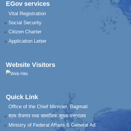
EGov services
Vital Registration
Social Security
Citizen Charter
Application Letter
Website Visitors
Quick Link
Office of the Chief Minister, Bagmati
श्रम रोजगार तथा सामाजिक सुरक्षा मन्त्रालय
Ministry of Federal Affairs & General Ad