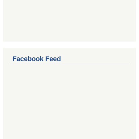
Facebook Feed