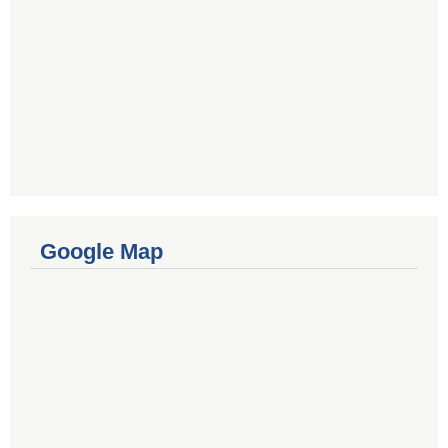
Google Map