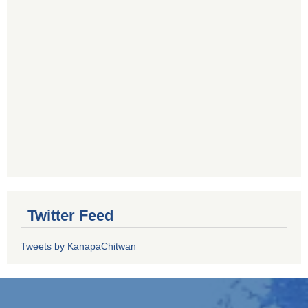
Twitter Feed
Tweets by KanapaChitwan