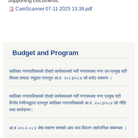
Supporting Documents:
CamScanner 07-11-2025 13.38.pdf
Budget and Program
कालिका नगरपालिकाको दोस्रो कार्यकालको नवौं नगरसभामा नगर उप-प्रमुख श्री
विमला तामाङ ज्यूद्वारा प्रस्तुत आ.व. २०८३/०८४ को बजेट वक्तव्य ।
कालिका नगरपालिकाको दोस्रो कार्यकालको नवौं नगरसभामा नगर प्रमुख श्री
विनोद रेग्मीज्यूद्वारा प्रस्तुत कालिका नगरपालिकाको आ.व. २०८३/०८४ को नीति
तथा कार्यक्रम।
आ.ब २०८२-०८३ जेष्ठ मसान्त सम्मको आय व्यय विवरण सार्वजनिक सम्बन्धमा ।