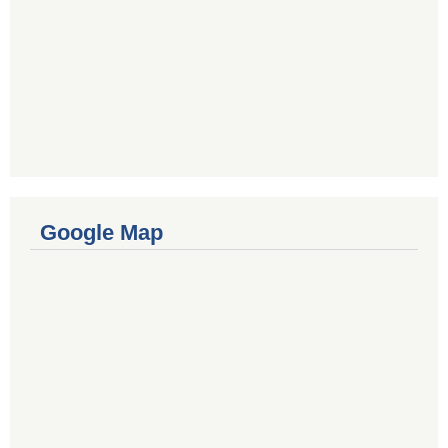
Google Map