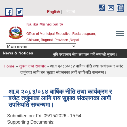
Skip to main content
English
नेपाली
Kalika Municipality
Office of Municipal Executive, Redcrossgram,
Chitwan, Bagmati Province ,Nepal
News & Notices
भुमि प्रशासन सेवा संचालन गर्ने सम्बन्धी सूचना।
नगर
You are here
Home
»
सुचना तथा समाचार
» आ.व २०८३/०८४ बार्षिक नीति तथा कार्यक्रम र बजेट
तर्जुमाका लागि राय सुझाव संकलनका लागी उपस्थिति सम्बन्धमा।
आ.व २०८३/०८४ बार्षिक नीति तथा कार्यक्रम र
बजेट तर्जुमाका लागि राय सुझाव संकलनका लागी
उपस्थिति सम्बन्धमा।
Submitted on:
Fri, 05/15/2026 - 15:54
Supporting Documents: