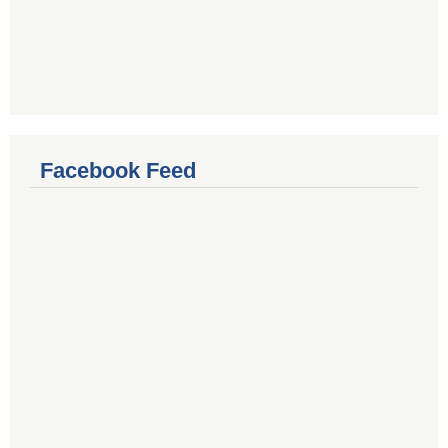
Facebook Feed