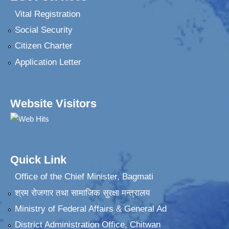
Vital Registration
Social Security
Citizen Charter
Application Letter
Website Visitors
Quick Link
Office of the Chief Minister, Bagmati
श्रम रोजगार तथा सामाजिक सुरक्षा मन्त्रालय
Ministry of Federal Affairs & General Ad
District Administration Office, Chitwan