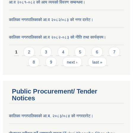
आ.व २०८१-०८२ को आय व्ययको विवरण सम्बन्धमा।
कालिका नगरपालिकाको आ.व २०८२/०८३ को नगर दररेट।
कालिका नगरपालिकाको आ.व २०८२-०८३ को नीति तथा कार्यक्रम।
Pages
1
2
3
4
5
6
7
8
9
next ›
last »
Public Procurement/ Tender
Notices
कालिका नगरपालिकाको आ.ब. २०८३/०८४ को नगरदररेट।