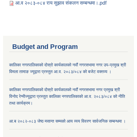
आ.व २०८३-०८४ राय सुझाव संकलन सम्बन्धमा।.pdf
Budget and Program
कालिका नगरपालिकाको दोस्रो कार्यकालको नवौं नगरसभामा नगर उप-प्रमुख श्री
विमला तामाङ ज्यूद्वारा प्रस्तुत आ.व. २०८३/०८४ को बजेट वक्तव्य ।
कालिका नगरपालिकाको दोस्रो कार्यकालको नवौं नगरसभामा नगर प्रमुख श्री
विनोद रेग्मीज्यूद्वारा प्रस्तुत कालिका नगरपालिकाको आ.व. २०८३/०८४ को नीति
तथा कार्यक्रम।
आ.ब २०८२-०८३ जेष्ठ मसान्त सम्मको आय व्यय विवरण सार्वजनिक सम्बन्धमा ।