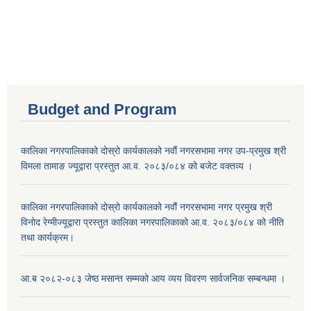
Budget and Program
कालिका नगरपालिकाको दोस्रो कार्यकालको नवौं नगरसभामा नगर उप-प्रमुख श्री
विमला तामाङ ज्यूद्वारा प्रस्तुत आ.व. २०८३/०८४ को बजेट वक्तव्य ।
कालिका नगरपालिकाको दोस्रो कार्यकालको नवौं नगरसभामा नगर प्रमुख श्री
विनोद रेग्मीज्यूद्वारा प्रस्तुत कालिका नगरपालिकाको आ.व. २०८३/०८४ को नीति
तथा कार्यक्रम।
आ.ब २०८२-०८३ जेष्ठ मसान्त सम्मको आय व्यय विवरण सार्वजनिक सम्बन्धमा ।