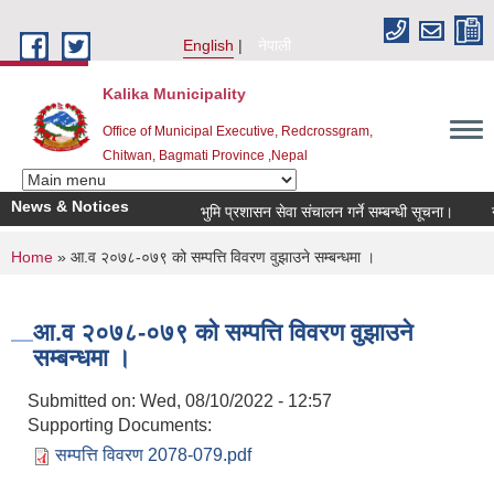
Skip to main content
English
नेपाली
Kalika Municipality
Office of Municipal Executive, Redcrossgram,
Chitwan, Bagmati Province ,Nepal
News & Notices
भुमि प्रशासन सेवा संचालन गर्ने सम्बन्धी सूचना।
नगर
You are here
Home
» आ.व २०७८-०७९ को सम्पत्ति विवरण वुझाउने सम्बन्धमा ।
आ.व २०७८-०७९ को सम्पत्ति विवरण वुझाउने
सम्बन्धमा ।
Submitted on:
Wed, 08/10/2022 - 12:57
Supporting Documents:
सम्पत्ति विवरण 2078-079.pdf