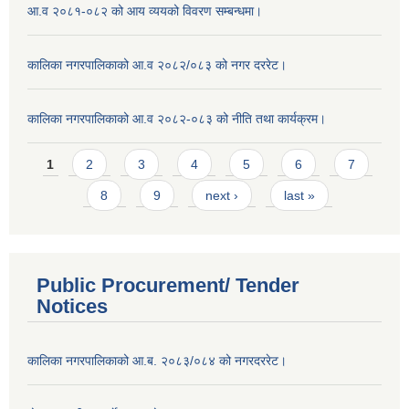
आ.व २०८१-०८२ को आय व्ययको विवरण सम्बन्धमा।
कालिका नगरपालिकाको आ.व २०८२/०८३ को नगर दररेट।
कालिका नगरपालिकाको आ.व २०८२-०८३ को नीति तथा कार्यक्रम।
Pages
1
2
3
4
5
6
7
8
9
next ›
last »
Public Procurement/ Tender
Notices
कालिका नगरपालिकाको आ.ब. २०८३/०८४ को नगरदररेट।