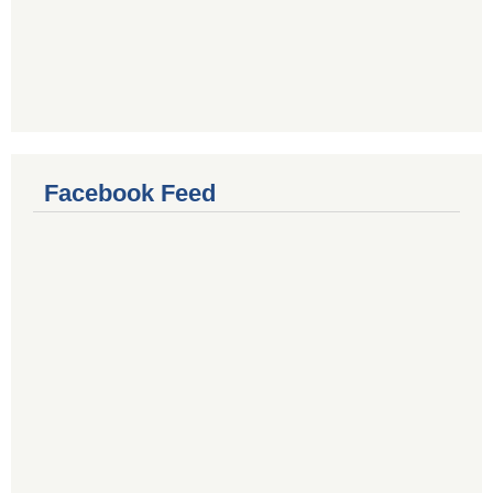
Facebook Feed