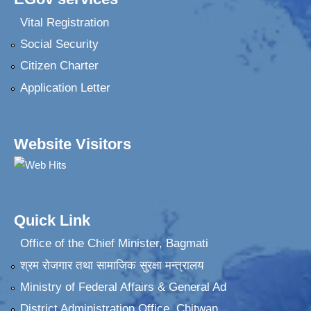
Vital Registration
Social Security
Citizen Charter
Application Letter
Website Visitors
Quick Link
Office of the Chief Minister, Bagmati
श्रम रोजगार तथा सामाजिक सुरक्षा मन्त्रालय
Ministry of Federal Affairs & General Ad
District Administration Office, Chitwan