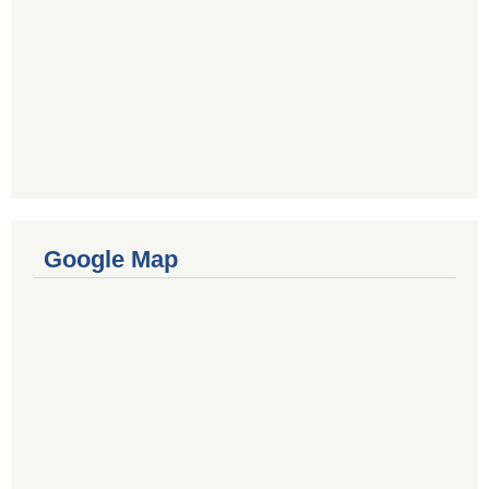
Google Map