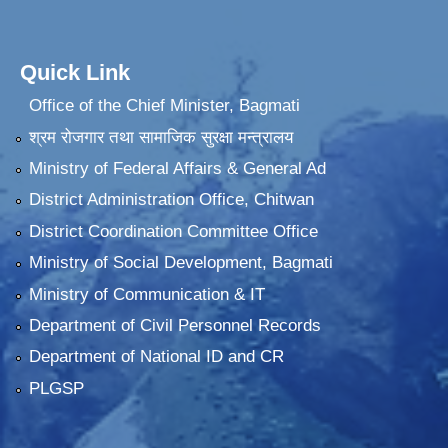
Quick Link
Office of the Chief Minister, Bagmati
श्रम रोजगार तथा सामाजिक सुरक्षा मन्त्रालय
Ministry of Federal Affairs & General Ad
District Administration Office, Chitwan
District Coordination Committee Office
Ministry of Social Development, Bagmati
Ministry of Communication & IT
Department of Civil Personnel Records
Department of National ID and CR
PLGSP