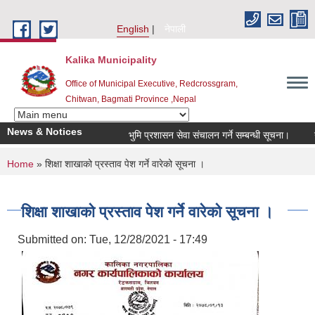
Skip to main content
English
नेपाली
Kalika Municipality
Office of Municipal Executive, Redcrossgram,
Chitwan, Bagmati Province ,Nepal
News & Notices
भुमि प्रशासन सेवा संचालन गर्ने सम्बन्धी सूचना।
नगर
You are here
Home
» शिक्षा शाखाको प्रस्ताव पेश गर्ने वारेको सूचना ।
शिक्षा शाखाको प्रस्ताव पेश गर्ने वारेको सूचना ।
Submitted on:
Tue, 12/28/2021 - 17:49