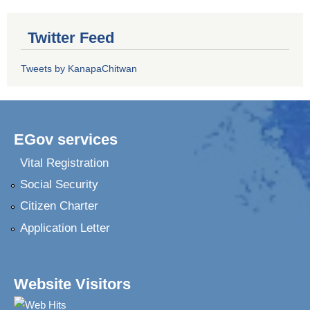
Twitter Feed
Tweets by KanapaChitwan
EGov services
Vital Registration
Social Security
Citizen Charter
Application Letter
Website Visitors