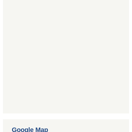
Google Map