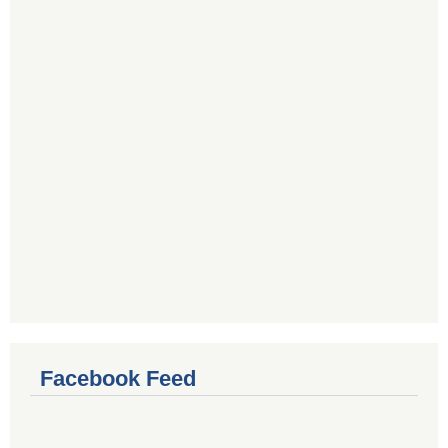
Facebook Feed