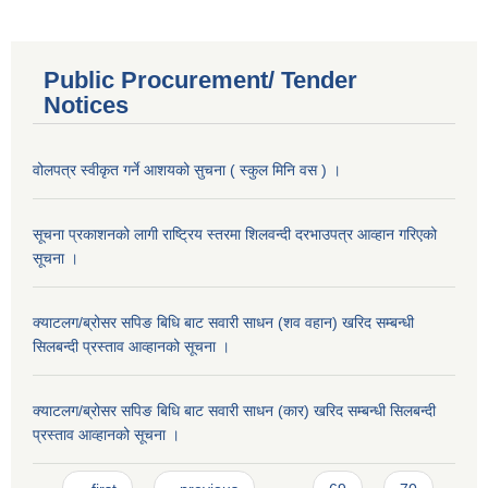
Public Procurement/ Tender
Notices
वोलपत्र स्वीकृत गर्ने आशयको सुचना ( स्कुल मिनि वस ) ।
सूचना प्रकाशनको लागी राष्ट्रिय स्तरमा शिलवन्दी दरभाउपत्र आव्हान गरिएको
सूचना ।
क्याटलग/ब्रोसर सपिङ बिधि ब‍ाट सवारी साधन (शव वहान) खरिद सम्बन्धी
सिलबन्दी प्रस्ताव आव्हानको सूचना ।
क्याटलग/ब्रोसर सपिङ बिधि ब‍ाट सवारी साधन (कार) खरिद सम्बन्धी सिलबन्दी
प्रस्ताव आव्हानको सूचना ।