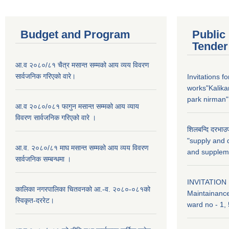
Budget and Program
Public
Tender
आ.व २०८०/८१ चैत्र मसान्त सम्मको आय व्यय विवरण
सार्वजनिक गरिएको वारे।
Invitations f
works"Kalika
park nirman"
आ.व २०८०/०८१ फागुन मसान्त सम्मको आय व्याय
विवरण सार्वजनिक गरिएको वारे ।
शिलबन्दि दरभाउप
"supply and d
आ.व. २०८०/८१ माघ मसान्त सम्मको आय व्यय विवरण
and supplem
सार्वजनिक सम्बन्धमा ।
INVITATION 
कालिका नगरपालिका चितवनको आ.-व. २०८०-०८१को
Maintainance
स्विकृत-दररेट।
ward no - 1, 