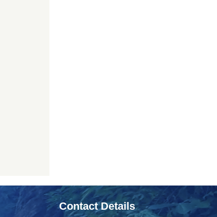
Contact Details