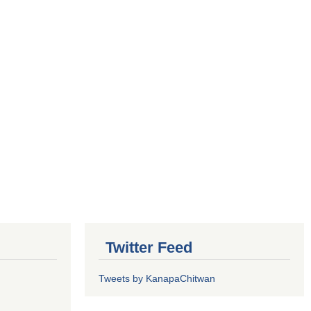
Twitter Feed
Tweets by KanapaChitwan