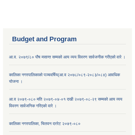
Budget and Program
आ.व. २०७९/८० पौष मसान्त सम्मको आय व्यय विवरण सार्वजनीक गरीएको वारे ।
कालिका नगरपालिकाको पञ्चवर्षिय(आ.व २०७८/०८९-२०८३/०८४) आवधिक
योजना ।
आ.व २०७९-०८० मति २०७९-०४-०१ दखी २०७९-०८-२९ सम्मको आय व्यय
विवरण सार्वजनिक गरिएको वारे ।
कालिका नगरपालिका, चितवन दररेट २०७९-०८०