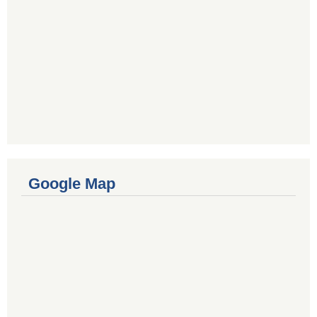
Google Map