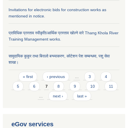
Invitations for electronic bids for construction works as
mentioned in notice.
प्राविधिक प्रस्ताव स्वीकृति/आर्थिक प्रस्ताव खोल्ने वारे Thang Khola River
Training Management works.
सामुदायिक कुकुर तथा बिरालो बन्ध्याकरण, कोटेशन पेश सम्बन्धमा, पशु सेवा
शाखा।
Pages
« first
‹ previous
…
3
4
5
6
7
8
9
10
11
…
next ›
last »
eGov services