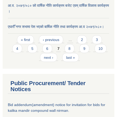
आ.व. २०७९/०८० को वार्षिक नीति कार्यक्रम बजेट एवम् वार्षिक विकास कार्यक्रम
।
एघारौँ नगर शभामा पेश भएको बार्षिक नीति तथा कार्यक्रम आ.व २०७९/०८०।
Pages
« first
‹ previous
…
2
3
4
5
6
7
8
9
10
next ›
last »
Public Procurement/ Tender
Notices
Bid addendum(amendment) notice for invitation for bids for
kalika mandir compound wall nirman.