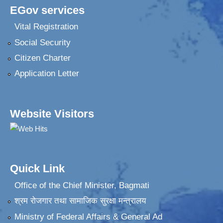
EGov services
Vital Registration
Social Security
Citizen Charter
Application Letter
Website Visitors
Quick Link
Office of the Chief Minister, Bagmati
श्रम रोजगार तथा सामाजिक सुरक्षा मन्त्रालय
Ministry of Federal Affairs & General Ad