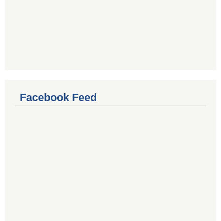
Facebook Feed