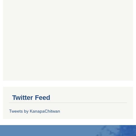
Twitter Feed
Tweets by KanapaChitwan