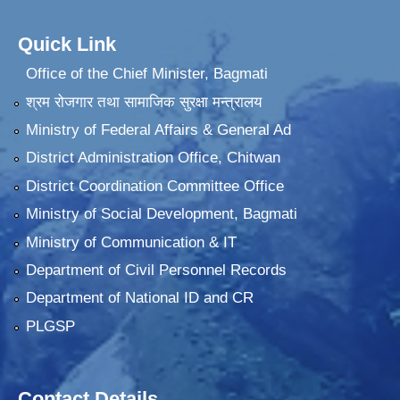
Quick Link
Office of the Chief Minister, Bagmati
श्रम रोजगार तथा सामाजिक सुरक्षा मन्त्रालय
Ministry of Federal Affairs & General Ad
District Administration Office, Chitwan
District Coordination Committee Office
Ministry of Social Development, Bagmati
Ministry of Communication & IT
Department of Civil Personnel Records
Department of National ID and CR
PLGSP
Contact Details