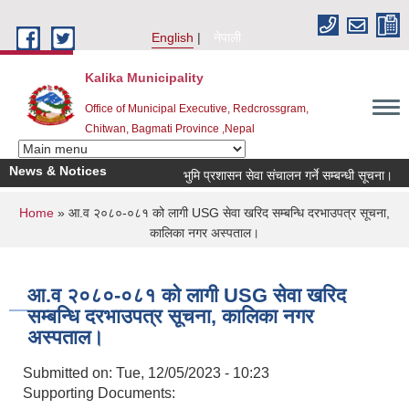
Skip to main content
English
नेपाली
Kalika Municipality
Office of Municipal Executive, Redcrossgram,
Chitwan, Bagmati Province ,Nepal
News & Notices
भुमि प्रशासन सेवा संचालन गर्ने सम्बन्धी सूचना।
You are here
Home
» आ.व २०८०-०८१ को लागी USG सेवा खरिद सम्बन्धि दरभाउपत्र सूचना,
कालिका नगर अस्पताल।
आ.व २०८०-०८१ को लागी USG सेवा खरिद
सम्बन्धि दरभाउपत्र सूचना, कालिका नगर
अस्पताल।
Submitted on:
Tue, 12/05/2023 - 10:23
Supporting Documents: