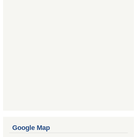
Google Map