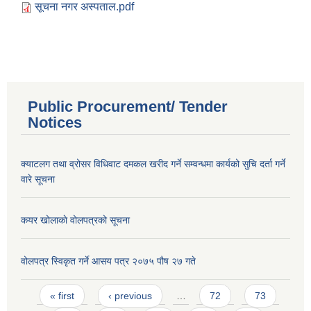
सूचना नगर अस्पताल.pdf
Public Procurement/ Tender
Notices
क्याटलग तथा व्रोसर विधिवाट दमकल खरीद गर्ने सम्वन्धमा कार्यको सुचि दर्ता गर्ने
वारे सूचना
कयर खोलाकाे वोलपत्रको सूचना
वोलपत्र स्विकृत गर्ने आसय पत्र २०७५ पौष २७ गते
Pages
« first
‹ previous
…
72
73