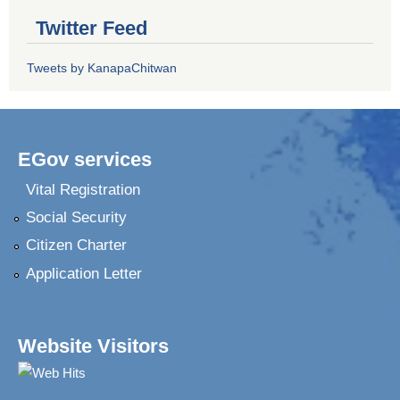
Twitter Feed
Tweets by KanapaChitwan
EGov services
Vital Registration
Social Security
Citizen Charter
Application Letter
Website Visitors