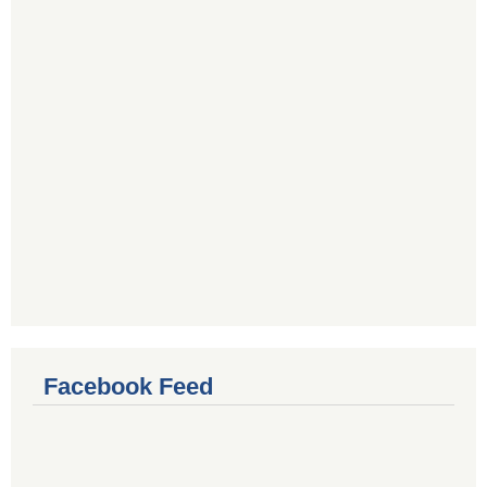
Facebook Feed